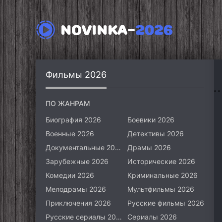
NOVINKA-
2026
Фильмы 2026
ПО ЖАНРАМ
Биография 2026
Боевики 2026
Военные 2026
Детективы 2026
Документальные 2026
Драмы 2026
Зарубежные 2026
Исторические 2026
Комедии 2026
Криминальные 2026
Мелодрамы 2026
Мультфильмы 2026
Приключения 2026
Русские фильмы 2026
Русские сериалы 2026
Сериалы 2026