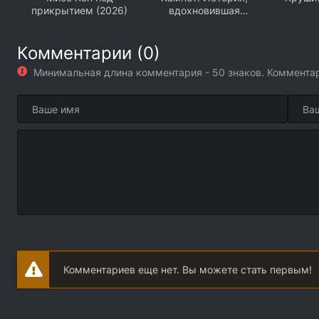
прикрытием (2026)
вдохновившая
«Гамлета» (2026)
Комментарии (0)
Минимальная длина комментария - 50 знаков. Коммент
Комментариев еще нет. Вы можете стать первым!