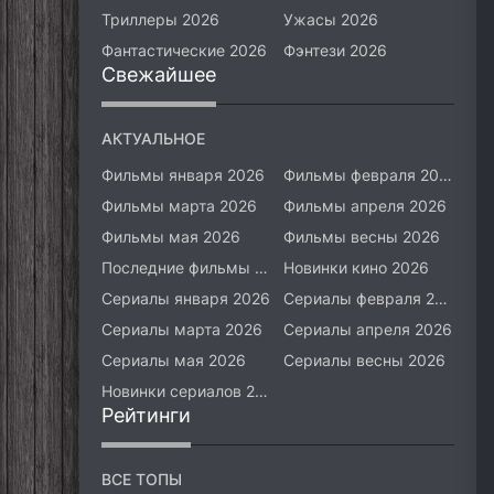
Триллеры 2026
Ужасы 2026
Фантастические 2026
Фэнтези 2026
Свежайшее
АКТУАЛЬНОЕ
Фильмы января 2026
Фильмы февраля 2026
Фильмы марта 2026
Фильмы апреля 2026
Фильмы мая 2026
Фильмы весны 2026
Последние фильмы 2026
Новинки кино 2026
Сериалы января 2026
Сериалы февраля 2026
Сериалы марта 2026
Сериалы апреля 2026
Сериалы мая 2026
Сериалы весны 2026
Новинки сериалов 2026
Рейтинги
ВСЕ ТОПЫ