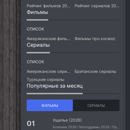
Рейтинг фильмов 2026
Рейтинг сериалов 2026
Фильмы
СПИСОК
Американские фильмы
Фильмы про космос
Сериалы
СПИСОК
Американские сериалы
Британские сериалы
Турецкие сериалы
Популярные за месяц
ФИЛЬМЫ
СЕРИАЛЫ
Ущелье (2026)
Боевики 2026 / Мелодрамы 2026 / Приключения 2026 / Ужасы 2026 / Фантастические 2026 / Зарубежные фильмы 2026 / Американские фильмы / Фильмы 2026