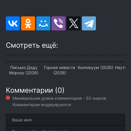
Смотреть ещё:
Письмо Деду
Горная невеста
Континуум (2026)
Наутилу
Морозу (2026)
(2026)
Комментарии (0)
Минимальная длина комментария - 50 знаков.
Комментарии модерируются