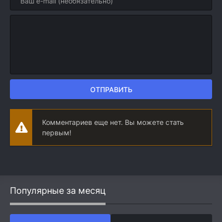
ОТПРАВИТЬ
Комментариев еще нет. Вы можете стать
первым!
Популярные за месяц