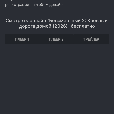
регистрации на любом девайсе.
Смотреть онлайн "Бессмертный 2: Кровавая
дорога домой (2026)" бесплатно
ПЛЕЕР 1
ПЛЕЕР 2
ТРЕЙЛЕР