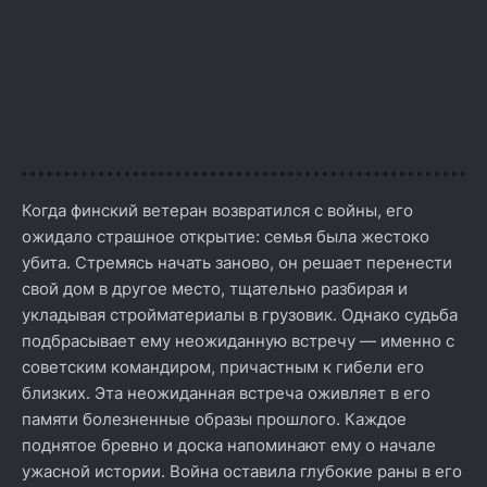
Когда финский ветеран возвратился с войны, его
ожидало страшное открытие: семья была жестоко
убита. Стремясь начать заново, он решает перенести
свой дом в другое место, тщательно разбирая и
укладывая стройматериалы в грузовик. Однако судьба
подбрасывает ему неожиданную встречу — именно с
советским командиром, причастным к гибели его
близких. Эта неожиданная встреча оживляет в его
памяти болезненные образы прошлого. Каждое
поднятое бревно и доска напоминают ему о начале
ужасной истории. Война оставила глубокие раны в его