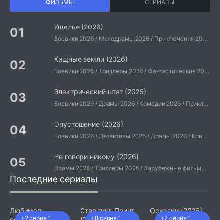
ФИЛЬМЫ
СЕРИАЛЫ
Ущелье (2026)
Боевики 2026 / Мелодрамы 2026 / Приключения 2026 / Ужасы 2026 / Фантастические 2026 / Зарубежные фильмы 2026 / Американские фильмы / Фильмы 2026
Хищные земли (2026)
Боевики 2026 / Триллеры 2026 / Фантастические 2026 / Зарубежные фильмы 2026 / Американские фильмы / Фильмы 2026
Электрический штат (2026)
Боевики 2026 / Драмы 2026 / Комедии 2026 / Приключения 2026 / Фантастические 2026 / Зарубежные фильмы 2026 / Американские фильмы / Фильмы 2026
Опустошение (2026)
Боевики 2026 / Детективы 2026 / Драмы 2026 / Криминальные фильмы 2026 / Триллеры 2026 / Зарубежные фильмы 2026 / Американские фильмы / Фильмы 2026
Не говори никому (2026)
Драмы 2026 / Триллеры 2026 / Зарубежные фильмы 2026 / Американские фильмы / Фильмы 2026
Последние сериалы
Любимая
Стерлинг-Поинт
Осколки (2026)
+2 серия 1
+8 серия 1
+2 серия 1
сотрудница
(2026)