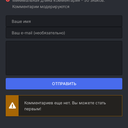
Минимальная длина комментария - 50 знаков.
Комментарии модерируются
ОТПРАВИТЬ
Комментариев еще нет. Вы можете стать
первым!