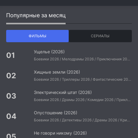
Популярные за месяц
ФИЛЬМЫ
СЕРИАЛЫ
Ущелье (2026)
Боевики 2026 / Мелодрамы 2026 / Приключения 2026 / Ужасы 2026 / Фантастические 2026 / Зарубежные фильмы 2026 / Американские фильмы / Фильмы 2026
Хищные земли (2026)
Боевики 2026 / Триллеры 2026 / Фантастические 2026 / Зарубежные фильмы 2026 / Американские фильмы / Фильмы 2026
Электрический штат (2026)
Боевики 2026 / Драмы 2026 / Комедии 2026 / Приключения 2026 / Фантастические 2026 / Зарубежные фильмы 2026 / Американские фильмы / Фильмы 2026
Опустошение (2026)
Боевики 2026 / Детективы 2026 / Драмы 2026 / Криминальные фильмы 2026 / Триллеры 2026 / Зарубежные фильмы 2026 / Американские фильмы / Фильмы 2026
Не говори никому (2026)