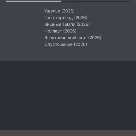
Ущелье (2026)
Гангстерленд (2026)
Хищные земли (2026)
Фоллаут (2026)
Электрический штат (2026)
Опустошение (2026)