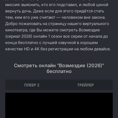
миссия: выяснить, кто его подставил, и любой ценой
вернуть дочь. Даже если для этого придётся стать
тем, кем его уже считают — человеком вне закона.
Добро пожаловать на страницу нашего виртуального
кинотеатра, где Вы можете смотреть Возмездие
(сериал 2026) онлайн 1 сезон все серии от начала до
конца бесплатно с лучшей озвучкой в хорошем
качестве HD и 4K без регистрации на любом девайсе.
Смотреть онлайн "Возмездие (2026)"
бесплатно
ПЛЕЕР 2
ТРЕЙЛЕР