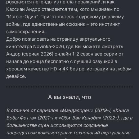
рождаются легенды из пепла поражений, и как
Кассиан Андор становится тем, кого мы знаем по
"Изгою-Один". Приготовьтесь к суровому реализму
войны, где единственный союзник – это инстинкт
самосохранения.
Добро пожаловать на страницу виртуального
кинотеатра Novinka-2026, где Вы можете смотреть
Андор (сериал 2026) онлайн 1-2 сезон все серии от
начала до конца бесплатно с лучшей озвучкой в
хорошем качестве HD и 4K без регистрации на любом
девайсе.
А вы знали, что
В отличие от сериалов «Мандалорец» (2019-), «Книга
Бобы Фетта» (2021-) и «Оби-Ван Кеноби» (2022-), где в
большинстве сцен используются созданные
посредством компьютерных технологий виртуальные