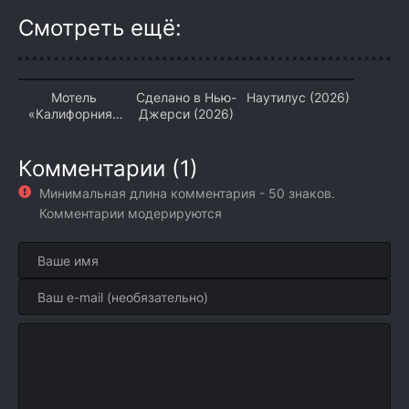
Смотреть ещё:
Мотель
Сделано в Нью-
Наутилус (2026)
«Калифорния»
Джерси (2026)
(2026)
Комментарии (1)
Минимальная длина комментария - 50 знаков.
Комментарии модерируются