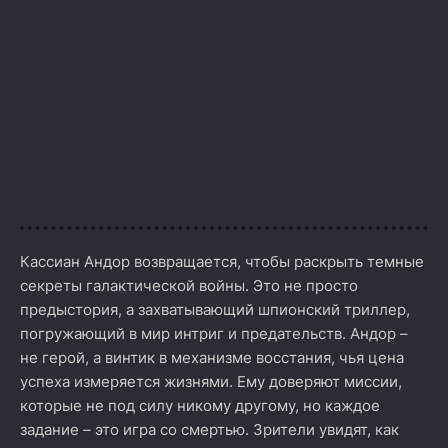
Кассиан Андор возвращается, чтобы раскрыть темные
секреты галактической войны. Это не просто
предыстория, а захватывающий шпионский триллер,
погружающий в мир интриг и предательств. Андор –
не герой, а винтик в механизме восстания, чья цена
успеха измеряется жизнями. Ему доверяют миссии,
которые не под силу никому другому, но каждое
задание – это игра со смертью. Зрители увидят, как