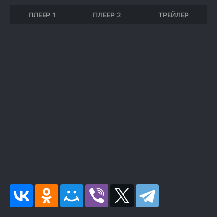
ПЛЕЕР 1
ПЛЕЕР 2
ТРЕЙЛЕР