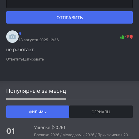
ОТПРАВИТЬ
я
-1
18 августа 2025 12:36
не работает.
Ответить
Цитировать
Популярные за месяц
ФИЛЬМЫ
СЕРИАЛЫ
Ущелье (2026)
Боевики 2026 / Мелодрамы 2026 / Приключения 2026 / Ужасы 2026 / Фантастические 2026 / Зарубежные фильмы 2026 / Американские фильмы / Фильмы 2026