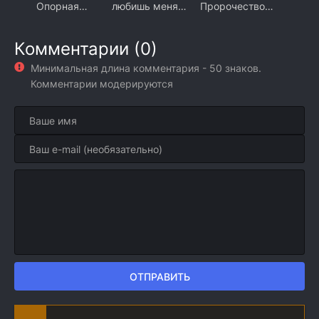
Опорная
любишь меня
Пророчество
команда (2026)
(2026)
(2026)
Комментарии (0)
Минимальная длина комментария - 50 знаков.
Комментарии модерируются
ОТПРАВИТЬ