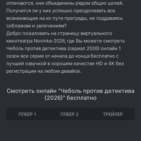
отличаются, они объединены рядом общих целей.
Получится ли у них успешно преодолевать все
возникающие на их пути преграды, не поддаваясь
соблазнам и увлечениям?
Добро пожаловать на страницу виртуального
кинотеатра Novinka-2026, где Вы можете смотреть
Чеболь против детектива (сериал 2026) онлайн 1
сезон все серии от начала до конца бесплатно с
лучшей озвучкой в хорошем качестве HD и 4K без
регистрации на любом девайсе.
Смотреть онлайн "Чеболь против детектива
(2026)" бесплатно
ПЛЕЕР 1
ПЛЕЕР 2
ТРЕЙЛЕР