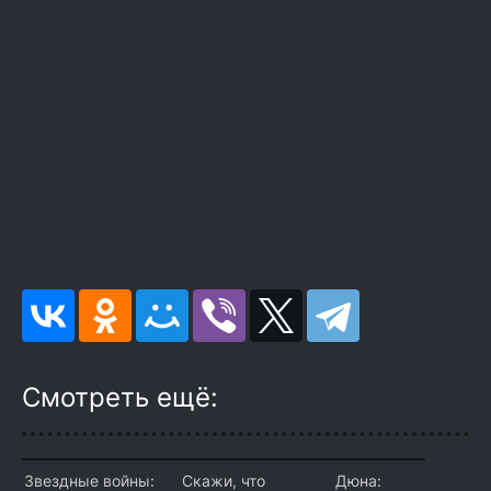
Смотреть ещё:
Звездные войны:
Скажи, что
Дюна: