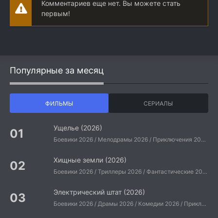
Комментариев еще нет. Вы можете стать
первым!
Популярные за месяц
ФИЛЬМЫ
СЕРИАЛЫ
Ущелье (2026)
Боевики 2026 / Мелодрамы 2026 / Приключения 2026 / Ужасы 2026 / Фантастические 2026 / Зарубежные фильмы 2026 / Американские фильмы / Фильмы 2026
Хищные земли (2026)
Боевики 2026 / Триллеры 2026 / Фантастические 2026 / Зарубежные фильмы 2026 / Американские фильмы / Фильмы 2026
Электрический штат (2026)
Боевики 2026 / Драмы 2026 / Комедии 2026 / Приключения 2026 / Фантастические 2026 / Зарубежные фильмы 2026 / Американские фильмы / Фильмы 2026