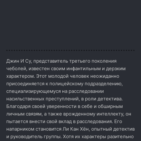
Джин И Су, представитель третьего поколения
чеболей, известен своим инфантильным и дерзким
характером. Этот молодой человек неожиданно
присоединяется к полицейскому подразделению,
специализирующемуся на расследовании
насильственных преступлений, в роли детектива.
Благодаря своей уверенности в себе и обширным
личным связям, а также врожденному интеллекту, он
пытается внести свой вклад в расследования. Его
напарником становится Ли Кан Хён, опытный детектив
и руководитель группы. Хотя их характеры разительно