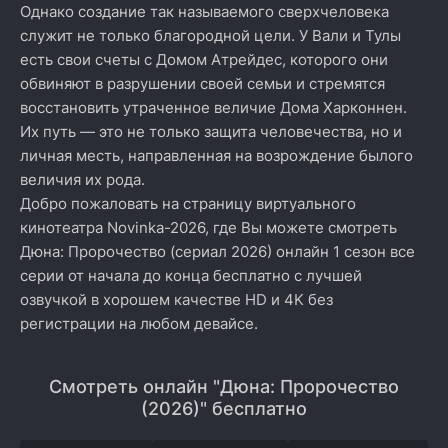
Однако создание так называемого сверхчеловека
служит не только благородной цели. У Вали и Тулы
есть свои счеты с Домом Атрейдес, которого они
обвиняют в разрушении своей семьи и стремятся
восстановить утраченное величие Дома Харконнен.
Их путь — это не только защита человечества, но и
личная месть, направленная на возрождение былого
величия их рода.
Добро пожаловать на страницу виртуального
кинотеатра Novinka-2026, где Вы можете смотреть
Дюна: Пророчество (сериал 2026) онлайн 1 сезон все
серии от начала до конца бесплатно с лучшей
озвучкой в хорошем качестве HD и 4K без
регистрации на любом девайсе.
Смотреть онлайн "Дюна: Пророчество
(2026)" бесплатно