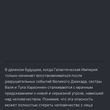
В далеком будущем, когда Галактическая Империя
только начинает восстанавливаться после
разрушительных событий Великого Джихада, сестры
Валя и Тула Харконнен сталкиваются с мрачным
предсказанием о новой и серьезной угрозе, нависшей
над человечеством. Понимая, что эта опасность
может полностью стереть человечество с лица