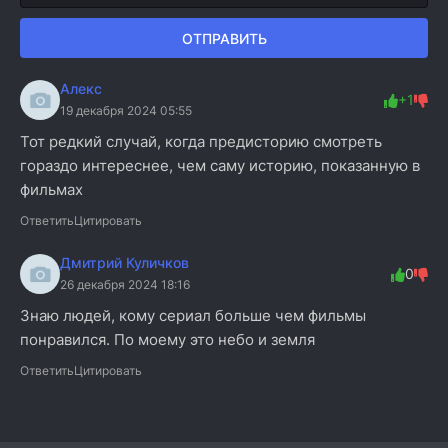
ОТПРАВИТЬ
Алекс
+1
19 декабря 2024 05:55
Тот редкий случай, когда предисторию смотреть
гораздо интереснее, чем саму историю, показанную в
фильмах
Ответить
Цитировать
Дмитрий Куличков
0
26 декабря 2024 18:16
Знаю людей, кому сериал больше чем фильмы
понравился. По моему это небо и земля
Ответить
Цитировать