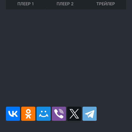
ПЛЕЕР 1
ПЛЕЕР 2
ТРЕЙЛЕР