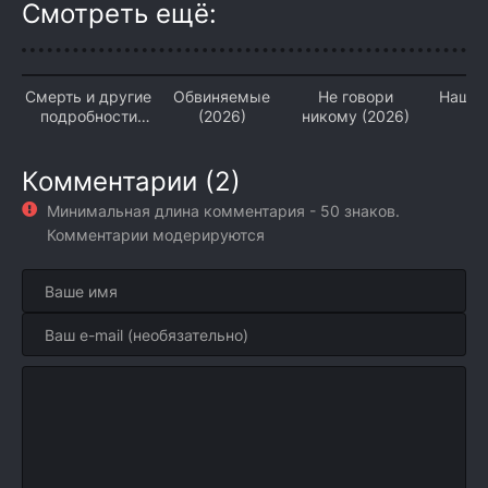
Смотреть ещё:
Смерть и другие
Обвиняемые
Не говори
Наши 
подробности
(2026)
никому (2026)
(2
(2026)
Комментарии (2)
Минимальная длина комментария - 50 знаков.
Комментарии модерируются