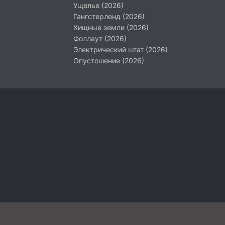
Ущелье (2026)
Гангстерленд (2026)
Хищные земли (2026)
Фоллаут (2026)
Электрический штат (2026)
Опустошение (2026)