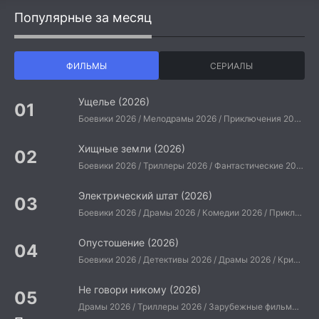
Популярные за месяц
ФИЛЬМЫ
СЕРИАЛЫ
Ущелье (2026)
Боевики 2026 / Мелодрамы 2026 / Приключения 2026 / Ужасы 2026 / Фантастические 2026 / Зарубежные фильмы 2026 / Американские фильмы / Фильмы 2026
Хищные земли (2026)
Боевики 2026 / Триллеры 2026 / Фантастические 2026 / Зарубежные фильмы 2026 / Американские фильмы / Фильмы 2026
Электрический штат (2026)
Боевики 2026 / Драмы 2026 / Комедии 2026 / Приключения 2026 / Фантастические 2026 / Зарубежные фильмы 2026 / Американские фильмы / Фильмы 2026
Опустошение (2026)
Боевики 2026 / Детективы 2026 / Драмы 2026 / Криминальные фильмы 2026 / Триллеры 2026 / Зарубежные фильмы 2026 / Американские фильмы / Фильмы 2026
Не говори никому (2026)
Драмы 2026 / Триллеры 2026 / Зарубежные фильмы 2026 / Американские фильмы / Фильмы 2026