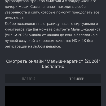
руководством тренера Дмитрия и с поддержкой его
дочери Маши, Саша начинает находить в себе
уверенность и силу, которые помогут преодолеть все
испытания.
Добро пожаловать на страницу нашего виртуального
кинотеатра, где Вы можете смотреть Малыш-каратист
(фильм 2026) онлайн от начала до конца бесплатно с
лучшей озвучкой в хорошем качестве HD и 4K без
регистрации на любом девайсе.
Смотреть онлайн "Малыш-каратист (2026)"
бесплатно
ПЛЕЕР 2
ТРЕЙЛЕР