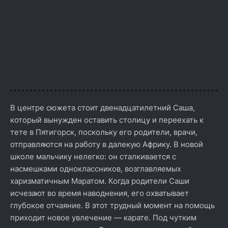
В центре сюжета стоит двенадцатилетний Саша,
который вынужден оставить столицу и переехать к
тете в Пятигорск, поскольку его родители, врачи,
отправляются на работу в далекую Африку. В новой
школе мальчику нелегко: он сталкивается с
насмешками одноклассников, возглавляемых
харизматичным Маратом. Когда родители Саши
исчезают во время наводнения, его охватывает
глубокое отчаяние. В этот трудный момент на помощь
приходит новое увлечение — карате. Под чутким