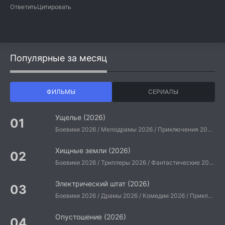
Ответить
Цитировать
Популярные за месяц
ФИЛЬМЫ
СЕРИАЛЫ
Ущелье (2026)
Боевики 2026 / Мелодрамы 2026 / Приключения 2026 / Ужасы 2026 / Фантастические 2026 / Зарубежные фильмы 2026 / Американские фильмы / Фильмы 2026
Хищные земли (2026)
Боевики 2026 / Триллеры 2026 / Фантастические 2026 / Зарубежные фильмы 2026 / Американские фильмы / Фильмы 2026
Электрический штат (2026)
Боевики 2026 / Драмы 2026 / Комедии 2026 / Приключения 2026 / Фантастические 2026 / Зарубежные фильмы 2026 / Американские фильмы / Фильмы 2026
Опустошение (2026)