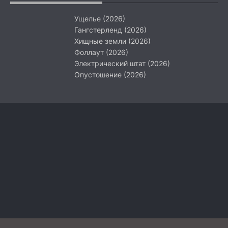
Ущелье (2026)
Гангстерленд (2026)
Хищные земли (2026)
Фоллаут (2026)
Электрический штат (2026)
Опустошение (2026)