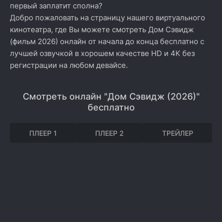
первый заплатит сполна?
Добро пожаловать на страницу нашего виртуального
кинотеатра, где Вы можете смотреть Дом Сэвидж
(фильм 2026) онлайн от начала до конца бесплатно с
лучшей озвучкой в хорошем качестве HD и 4K без
регистрации на любом девайсе.
Смотреть онлайн "Дом Сэвидж (2026)"
бесплатно
ПЛЕЕР 1
ПЛЕЕР 2
ТРЕЙЛЕР