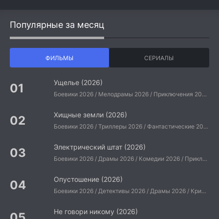
Популярные за месяц
ФИЛЬМЫ
СЕРИАЛЫ
Ущелье (2026)
Боевики 2026 / Мелодрамы 2026 / Приключения 2026 / Ужасы 2026 / Фантастические 2026 / Зарубежные фильмы 2026 / Американские фильмы / Фильмы 2026
Хищные земли (2026)
Боевики 2026 / Триллеры 2026 / Фантастические 2026 / Зарубежные фильмы 2026 / Американские фильмы / Фильмы 2026
Электрический штат (2026)
Боевики 2026 / Драмы 2026 / Комедии 2026 / Приключения 2026 / Фантастические 2026 / Зарубежные фильмы 2026 / Американские фильмы / Фильмы 2026
Опустошение (2026)
Боевики 2026 / Детективы 2026 / Драмы 2026 / Криминальные фильмы 2026 / Триллеры 2026 / Зарубежные фильмы 2026 / Американские фильмы / Фильмы 2026
Не говори никому (2026)