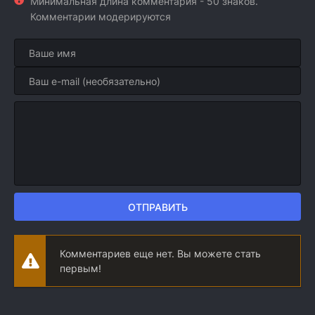
Минимальная длина комментария - 50 знаков.
Комментарии модерируются
ОТПРАВИТЬ
Комментариев еще нет. Вы можете стать
первым!