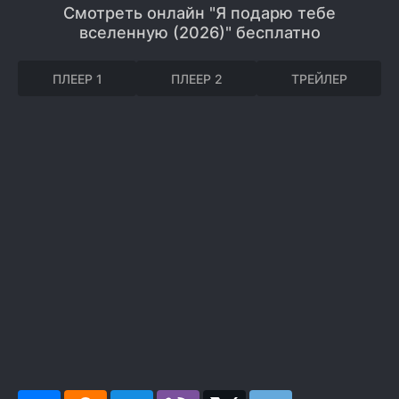
Смотреть онлайн "Я подарю тебе
вселенную (2026)" бесплатно
ПЛЕЕР 1
ПЛЕЕР 2
ТРЕЙЛЕР