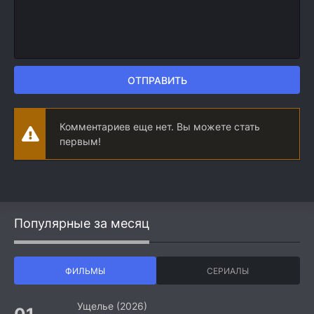
ОТПРАВИТЬ
Комментариев еще нет. Вы можете стать
первым!
Популярные за месяц
ФИЛЬМЫ
СЕРИАЛЫ
Ущелье (2026)