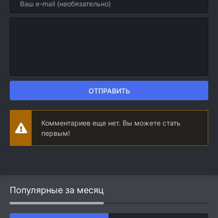
ОТПРАВИТЬ
Комментариев еще нет. Вы можете стать
первым!
Популярные за месяц