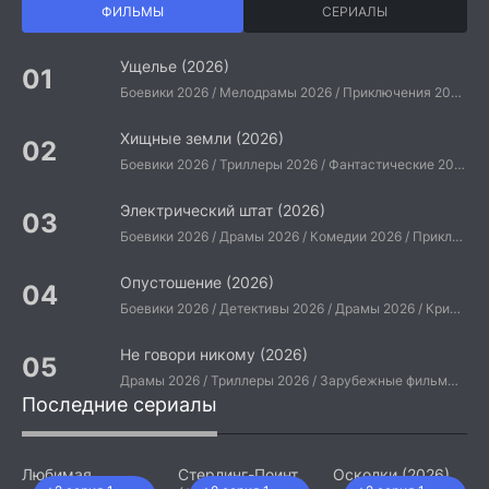
ФИЛЬМЫ
СЕРИАЛЫ
Ущелье (2026)
Боевики 2026 / Мелодрамы 2026 / Приключения 2026 / Ужасы 2026 / Фантастические 2026 / Зарубежные фильмы 2026 / Американские фильмы / Фильмы 2026
Хищные земли (2026)
Боевики 2026 / Триллеры 2026 / Фантастические 2026 / Зарубежные фильмы 2026 / Американские фильмы / Фильмы 2026
Электрический штат (2026)
Боевики 2026 / Драмы 2026 / Комедии 2026 / Приключения 2026 / Фантастические 2026 / Зарубежные фильмы 2026 / Американские фильмы / Фильмы 2026
Опустошение (2026)
Боевики 2026 / Детективы 2026 / Драмы 2026 / Криминальные фильмы 2026 / Триллеры 2026 / Зарубежные фильмы 2026 / Американские фильмы / Фильмы 2026
Не говори никому (2026)
Драмы 2026 / Триллеры 2026 / Зарубежные фильмы 2026 / Американские фильмы / Фильмы 2026
Последние сериалы
Любимая
Стерлинг-Поинт
Осколки (2026)