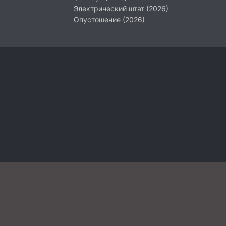
Электрический штат (2026)
Опустошение (2026)