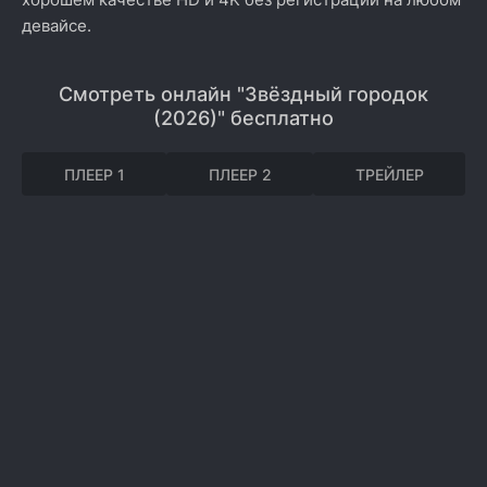
девайсе.
Смотреть онлайн "Звёздный городок
(2026)" бесплатно
ПЛЕЕР 1
ПЛЕЕР 2
ТРЕЙЛЕР