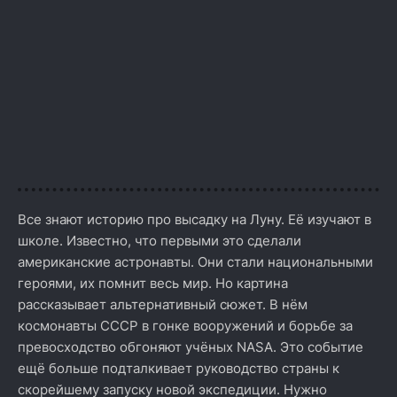
Все знают историю про высадку на Луну. Её изучают в
школе. Известно, что первыми это сделали
американские астронавты. Они стали национальными
героями, их помнит весь мир. Но картина
рассказывает альтернативный сюжет. В нём
космонавты СССР в гонке вооружений и борьбе за
превосходство обгоняют учёных NASA. Это событие
ещё больше подталкивает руководство страны к
скорейшему запуску новой экспедиции. Нужно