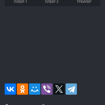
ПЛЕЕР 1
ПЛЕЕР 2
ТРЕЙЛЕР