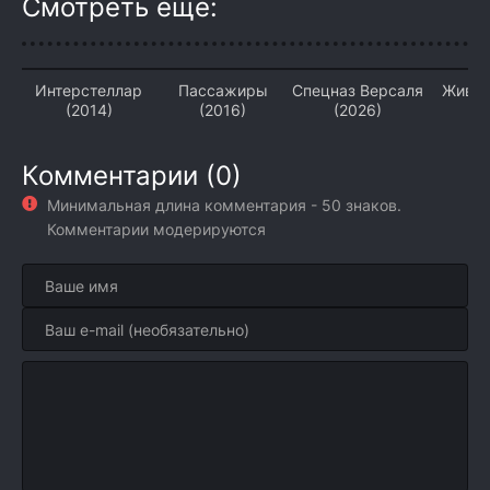
Смотреть ещё:
Интерстеллар
Пассажиры
Спецназ Версаля
Живое
(2014)
(2016)
(2026)
Комментарии (0)
Минимальная длина комментария - 50 знаков.
Комментарии модерируются