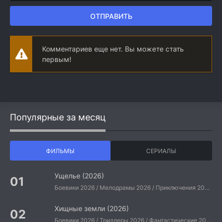
ОТПРАВИТЬ
Комментариев еще нет. Вы можете стать
первым!
Популярные за месяц
ФИЛЬМЫ
СЕРИАЛЫ
Ущелье (2026)
Боевики 2026 / Мелодрамы 2026 / Приключения 2026 / Ужасы 2026 / Фантастические 2026 / Зарубежные фильмы 2026 / Американские фильмы / Фильмы 2026
Хищные земли (2026)
Боевики 2026 / Триллеры 2026 / Фантастические 2026 / Зарубежные фильмы 2026 / Американские фильмы / Фильмы 2026