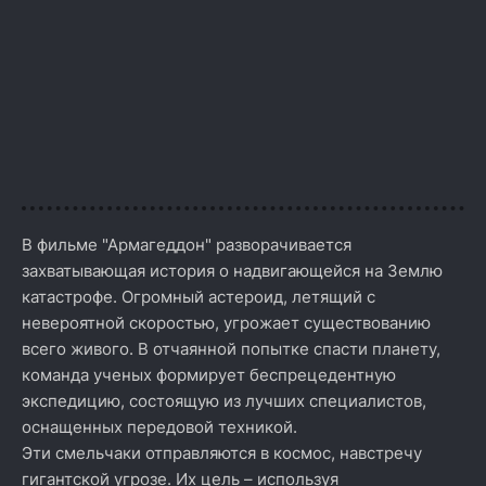
В фильме "Армагеддон" разворачивается
захватывающая история о надвигающейся на Землю
катастрофе. Огромный астероид, летящий с
невероятной скоростью, угрожает существованию
всего живого. В отчаянной попытке спасти планету,
команда ученых формирует беспрецедентную
экспедицию, состоящую из лучших специалистов,
оснащенных передовой техникой.
Эти смельчаки отправляются в космос, навстречу
гигантской угрозе. Их цель – используя