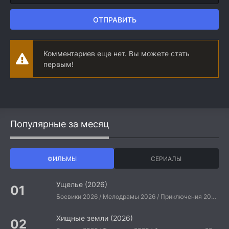
ОТПРАВИТЬ
Комментариев еще нет. Вы можете стать
первым!
Популярные за месяц
ФИЛЬМЫ
СЕРИАЛЫ
Ущелье (2026)
Боевики 2026 / Мелодрамы 2026 / Приключения 2026 / Ужасы 2026 / Фантастические 2026 / Зарубежные фильмы 2026 / Американские фильмы / Фильмы 2026
Хищные земли (2026)