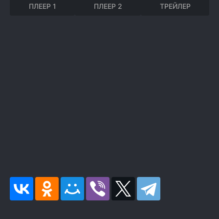
ПЛЕЕР 1
ПЛЕЕР 2
ТРЕЙЛЕР