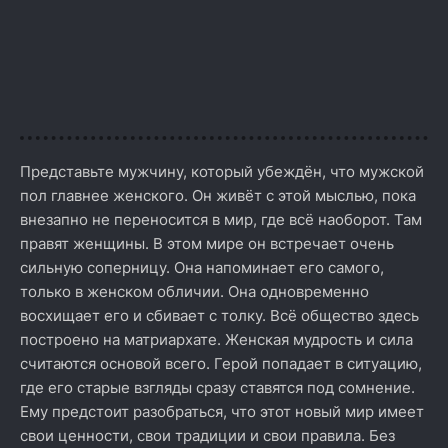
Представьте мужчину, который убеждён, что мужской
пол главнее женского. Он живёт с этой мыслью, пока
внезапно не переносится в мир, где всё наоборот. Там
правят женщины. В этом мире он встречает очень
сильную соперницу. Она напоминает его самого,
только в женском обличии. Она одновременно
восхищает его и сбивает с толку. Всё общество здесь
построено на матриархате. Женская мудрость и сила
считаются основой всего. Герой попадает в ситуацию,
где его старые взгляды сразу ставятся под сомнение.
Ему предстоит разобраться, что этот новый мир имеет
свои ценности, свои традиции и свои правила. Без