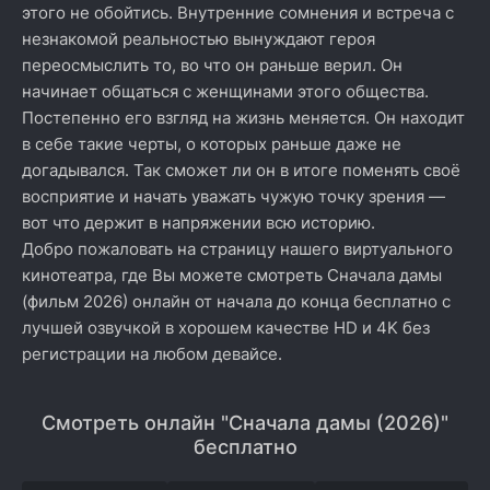
этого не обойтись. Внутренние сомнения и встреча с
незнакомой реальностью вынуждают героя
переосмыслить то, во что он раньше верил. Он
начинает общаться с женщинами этого общества.
Постепенно его взгляд на жизнь меняется. Он находит
в себе такие черты, о которых раньше даже не
догадывался. Так сможет ли он в итоге поменять своё
восприятие и начать уважать чужую точку зрения —
вот что держит в напряжении всю историю.
Добро пожаловать на страницу нашего виртуального
кинотеатра, где Вы можете смотреть Сначала дамы
(фильм 2026) онлайн от начала до конца бесплатно с
лучшей озвучкой в хорошем качестве HD и 4K без
регистрации на любом девайсе.
Смотреть онлайн "Сначала дамы (2026)"
бесплатно