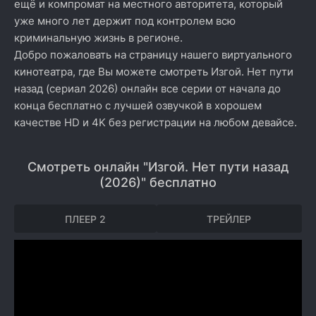
ещё и компромат на местного авторитета, который
уже много лет держит под контролем всю
криминальную жизнь в регионе.
Добро пожаловать на страницу нашего виртуального
кинотеатра, где Вы можете смотреть Изгой. Нет пути
назад (сериал 2026) онлайн все серии от начала до
конца бесплатно с лучшей озвучкой в хорошем
качестве HD и 4K без регистрации на любом девайсе.
Смотреть онлайн "Изгой. Нет пути назад
(2026)" бесплатно
ПЛЕЕР 2
ТРЕЙЛЕР