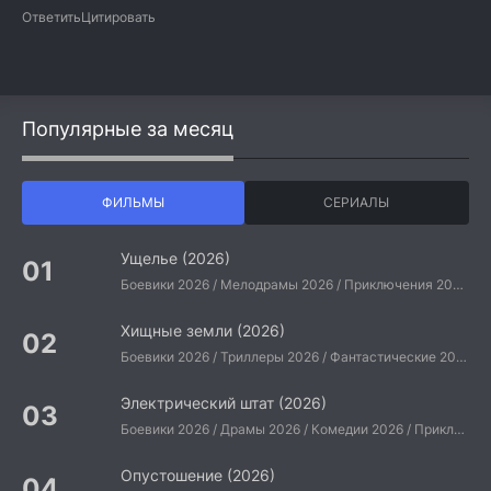
Ответить
Цитировать
Популярные за месяц
ФИЛЬМЫ
СЕРИАЛЫ
Ущелье (2026)
Боевики 2026 / Мелодрамы 2026 / Приключения 2026 / Ужасы 2026 / Фантастические 2026 / Зарубежные фильмы 2026 / Американские фильмы / Фильмы 2026
Хищные земли (2026)
Боевики 2026 / Триллеры 2026 / Фантастические 2026 / Зарубежные фильмы 2026 / Американские фильмы / Фильмы 2026
Электрический штат (2026)
Боевики 2026 / Драмы 2026 / Комедии 2026 / Приключения 2026 / Фантастические 2026 / Зарубежные фильмы 2026 / Американские фильмы / Фильмы 2026
Опустошение (2026)