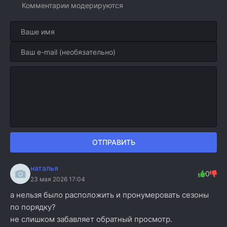
Комментарии модерируются
ОТПРАВИТЬ
наталья
0
23 мая 2026 17:04
а нельзя было расположить и пронумеровать сезоны
по порядку?
не слишком забавляет обратный просмотр.