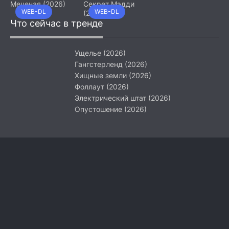
Меченая (2026)
Секрет Мэдди
WEB-DL
WEB-DL
(2026)
Что сейчас в тренде
Ущелье (2026)
Гангстерленд (2026)
Хищные земли (2026)
Фоллаут (2026)
Электрический штат (2026)
Опустошение (2026)