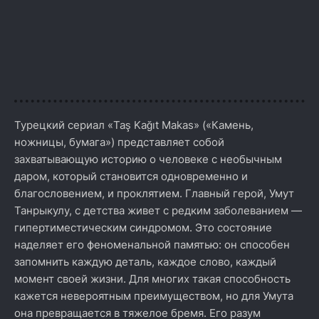
Турецкий сериал «Taş Kağıt Makas» («Камень,
ножницы, бумага») представляет собой
захватывающую историю о человеке с необычным
даром, который становится одновременно и
благословением, и проклятием. Главный герой, Умут
Танрыкулу, с детства живет с редким заболеванием —
гипертиместическим синдромом. Это состояние
наделяет его феноменальной памятью: он способен
запомнить каждую деталь, каждое слово, каждый
момент своей жизни. Для многих такая способность
кажется невероятным преимуществом, но для Умута
она превращается в тяжелое бремя. Его разум