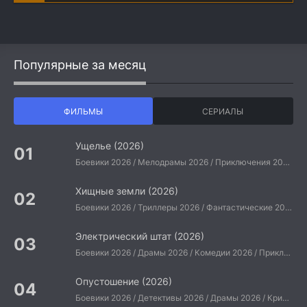
Популярные за месяц
ФИЛЬМЫ
СЕРИАЛЫ
Ущелье (2026)
Боевики 2026 / Мелодрамы 2026 / Приключения 2026 / Ужасы 2026 / Фантастические 2026 / Зарубежные фильмы 2026 / Американские фильмы / Фильмы 2026
Хищные земли (2026)
Боевики 2026 / Триллеры 2026 / Фантастические 2026 / Зарубежные фильмы 2026 / Американские фильмы / Фильмы 2026
Электрический штат (2026)
Боевики 2026 / Драмы 2026 / Комедии 2026 / Приключения 2026 / Фантастические 2026 / Зарубежные фильмы 2026 / Американские фильмы / Фильмы 2026
Опустошение (2026)
Боевики 2026 / Детективы 2026 / Драмы 2026 / Криминальные фильмы 2026 / Триллеры 2026 / Зарубежные фильмы 2026 / Американские фильмы / Фильмы 2026