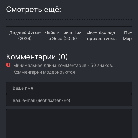
Смотреть ещё:
Диджей Ахмет
Майк и Ник и Ник
Мисс Хон под
Письм
(2026)
и Элис (2026)
прикрытием
Морозу
(2026)
Комментарии (0)
Минимальная длина комментария - 50 знаков.
Комментарии модерируются