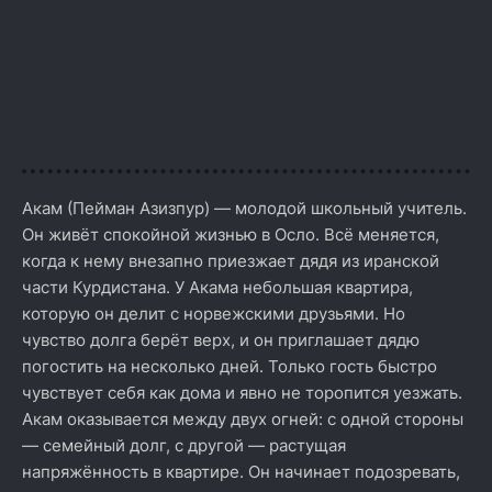
Акам (Пейман Азизпур) — молодой школьный учитель.
Он живёт спокойной жизнью в Осло. Всё меняется,
когда к нему внезапно приезжает дядя из иранской
части Курдистана. У Акама небольшая квартира,
которую он делит с норвежскими друзьями. Но
чувство долга берёт верх, и он приглашает дядю
погостить на несколько дней. Только гость быстро
чувствует себя как дома и явно не торопится уезжать.
Акам оказывается между двух огней: с одной стороны
— семейный долг, с другой — растущая
напряжённость в квартире. Он начинает подозревать,