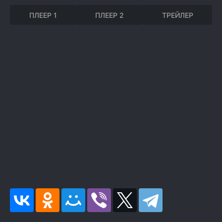
ПЛЕЕР 1
ПЛЕЕР 2
ТРЕЙЛЕР