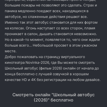
большие пожары не позволяют это сделать. Страх и
паника медленно поедают всех, находящихся в
автобусе, но слаженные действия решают все.
Именно так этот автобус становится для них фортом
на колесах. Огонь наступает со всех сторон, пламя
проникает в салон, дышать становится невозможно.
Но в какой-то момент, появляется то, чего они ждали
больше всего… Небольшой просвет в этом ужасном
месте.
Добро пожаловать на страницу виртуального
кинотеатра Novinka-2026, где Вы можете смотреть
Школьный автобус (фильм 2026) онлайн от начала до
конца бесплатно с лучшей озвучкой в хорошем
качестве HD и 4K без регистрации на любом девайсе.
Смотреть онлайн "Школьный автобус
(2026)" бесплатно