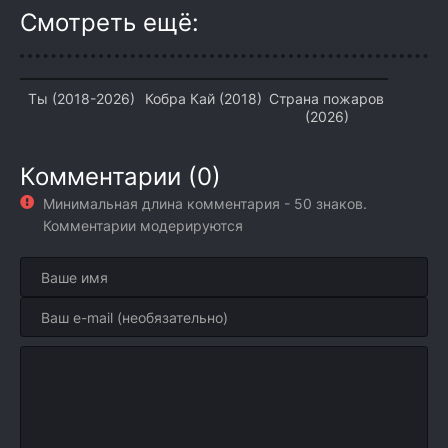
Смотреть ещё:
Ты (2018-2026)
Кобра Кай (2018)
Страна пожаров
(2026)
Комментарии (0)
Минимальная длина комментария - 50 знаков.
Комментарии модерируются