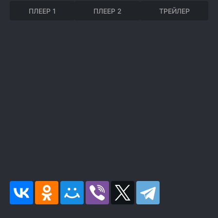
ПЛЕЕР 1
ПЛЕЕР 2
ТРЕЙЛЕР