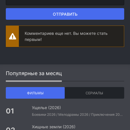
ОТПРАВИТЬ
Комментариев еще нет. Вы можете стать
первым!
Популярные за месяц
ФИЛЬМЫ
СЕРИАЛЫ
Ущелье (2026)
Боевики 2026 / Мелодрамы 2026 / Приключения 2026 / Ужасы 2026 / Фантастические 2026 / Зарубежные фильмы 2026 / Американские фильмы / Фильмы 2026
Хищные земли (2026)