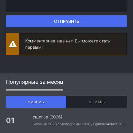
ОТПРАВИТЬ
Комментариев еще нет. Вы можете стать
первым!
Популярные за месяц
ФИЛЬМЫ
СЕРИАЛЫ
Ущелье (2026)
Боевики 2026 / Мелодрамы 2026 / Приключения 2026 / Ужасы 2026 / Фантастические 2026 / Зарубежные фильмы 2026 / Американские фильмы / Фильмы 2026