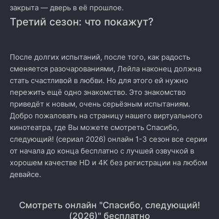
закрыта — дверь в её прошлое.
Третий сезон: что покажут?
После долгих испытаний, после того, как радость
сменяется разочарованиями, Лейла наконец должна
стать счастливой в любви. Но для этого ей нужно
пережить ещё одно знакомство. Это знакомство
приведёт к новым, очень серьёзным испытаниям.
Добро пожаловать на страницу нашего виртуального
кинотеатра, где Вы можете смотреть Спасибо,
следующий! (сериал 2026) онлайн 1-3 сезон все серии
от начала до конца бесплатно с лучшей озвучкой в
хорошем качестве HD и 4K без регистрации на любом
девайсе.
Смотреть онлайн "Спасибо, следующий!
(2026)" бесплатно