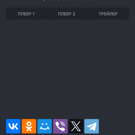
ПЛЕЕР 1
ПЛЕЕР 2
ТРЕЙЛЕР