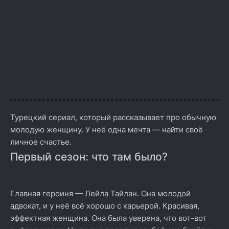
Турецкий сериал, который рассказывает про обычную
молодую женщину. У неё одна мечта — найти своё
личное счастье.
Первый сезон: что там было?
Главная героиня — Лейла Тайлан. Она молодой
адвокат, и у неё всё хорошо с карьерой. Красивая,
эффектная женщина. Она была уверена, что вот-вот