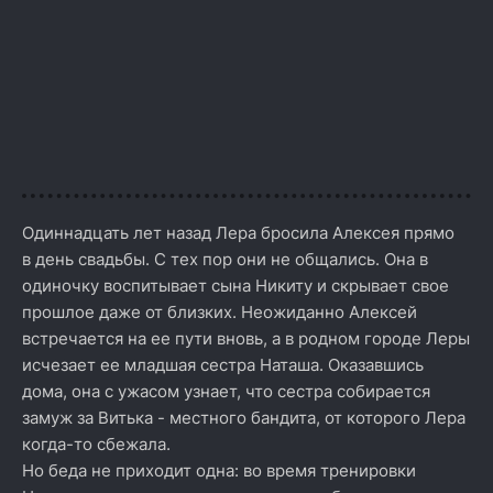
Одиннадцать лет назад Лера бросила Алексея прямо
в день свадьбы. С тех пор они не общались. Она в
одиночку воспитывает сына Никиту и скрывает свое
прошлое даже от близких. Неожиданно Алексей
встречается на ее пути вновь, а в родном городе Леры
исчезает ее младшая сестра Наташа. Оказавшись
дома, она с ужасом узнает, что сестра собирается
замуж за Витька - местного бандита, от которого Лера
когда-то сбежала.
Но беда не приходит одна: во время тренировки