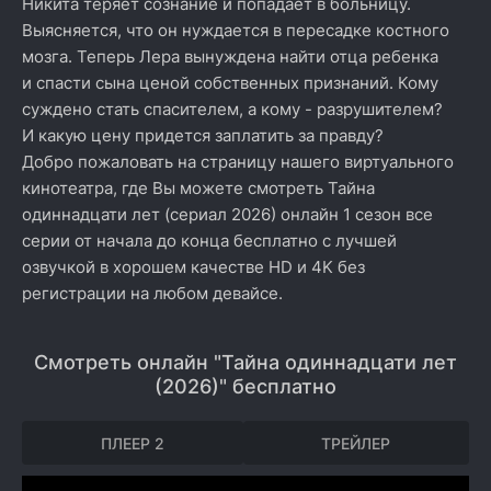
Никита теряет сознание и попадает в больницу.
Выясняется, что он нуждается в пересадке костного
мозга. Теперь Лера вынуждена найти отца ребенка
и спасти сына ценой собственных признаний. Кому
суждено стать спасителем, а кому - разрушителем?
И какую цену придется заплатить за правду?
Добро пожаловать на страницу нашего виртуального
кинотеатра, где Вы можете смотреть Тайна
одиннадцати лет (сериал 2026) онлайн 1 сезон все
серии от начала до конца бесплатно с лучшей
озвучкой в хорошем качестве HD и 4K без
регистрации на любом девайсе.
Смотреть онлайн "Тайна одиннадцати лет
(2026)" бесплатно
ПЛЕЕР 2
ТРЕЙЛЕР