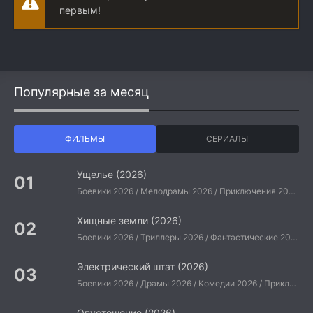
первым!
Популярные за месяц
ФИЛЬМЫ
СЕРИАЛЫ
Ущелье (2026)
Боевики 2026 / Мелодрамы 2026 / Приключения 2026 / Ужасы 2026 / Фантастические 2026 / Зарубежные фильмы 2026 / Американские фильмы / Фильмы 2026
Хищные земли (2026)
Боевики 2026 / Триллеры 2026 / Фантастические 2026 / Зарубежные фильмы 2026 / Американские фильмы / Фильмы 2026
Электрический штат (2026)
Боевики 2026 / Драмы 2026 / Комедии 2026 / Приключения 2026 / Фантастические 2026 / Зарубежные фильмы 2026 / Американские фильмы / Фильмы 2026
Опустошение (2026)