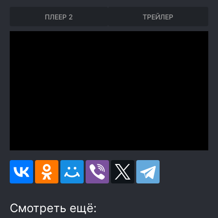
ПЛЕЕР 2
ТРЕЙЛЕР
Смотреть ещё: