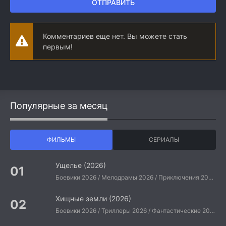
ОТПРАВИТЬ
Комментариев еще нет. Вы можете стать
первым!
Популярные за месяц
ФИЛЬМЫ
СЕРИАЛЫ
Ущелье (2026)
Боевики 2026 / Мелодрамы 2026 / Приключения 2026 / Ужасы 2026 / Фантастические 2026 / Зарубежные фильмы 2026 / Американские фильмы / Фильмы 2026
Хищные земли (2026)
Боевики 2026 / Триллеры 2026 / Фантастические 2026 / Зарубежные фильмы 2026 / Американские фильмы / Фильмы 2026