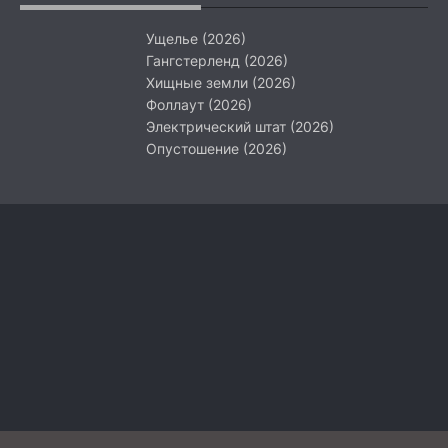
Ущелье (2026)
Гангстерленд (2026)
Хищные земли (2026)
Фоллаут (2026)
Электрический штат (2026)
Опустошение (2026)