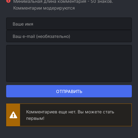
Минимальная длина комментария - 50 знаков.
Комментарии модерируются
ОТПРАВИТЬ
Комментариев еще нет. Вы можете стать
первым!