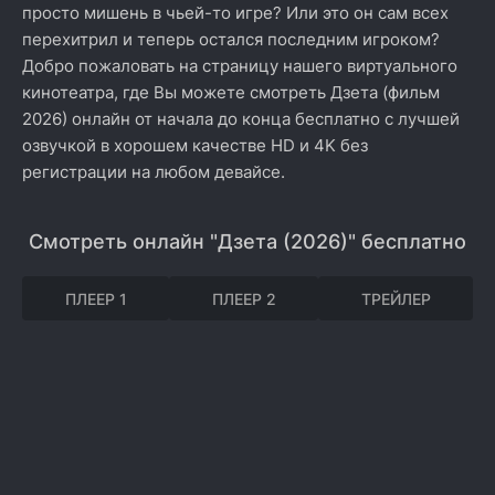
просто мишень в чьей-то игре? Или это он сам всех
перехитрил и теперь остался последним игроком?
Добро пожаловать на страницу нашего виртуального
кинотеатра, где Вы можете смотреть Дзета (фильм
2026) онлайн от начала до конца бесплатно с лучшей
озвучкой в хорошем качестве HD и 4K без
регистрации на любом девайсе.
Смотреть онлайн "Дзета (2026)" бесплатно
ПЛЕЕР 1
ПЛЕЕР 2
ТРЕЙЛЕР