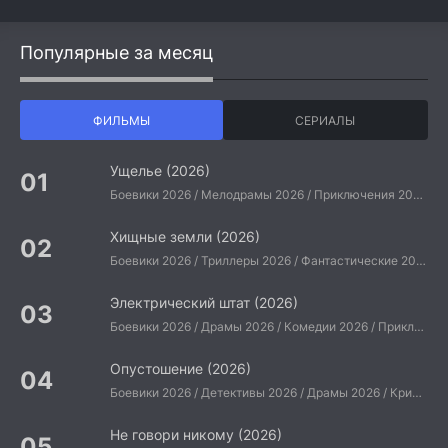
Популярные за месяц
ФИЛЬМЫ
СЕРИАЛЫ
Ущелье (2026)
Боевики 2026 / Мелодрамы 2026 / Приключения 2026 / Ужасы 2026 / Фантастические 2026 / Зарубежные фильмы 2026 / Американские фильмы / Фильмы 2026
Хищные земли (2026)
Боевики 2026 / Триллеры 2026 / Фантастические 2026 / Зарубежные фильмы 2026 / Американские фильмы / Фильмы 2026
Электрический штат (2026)
Боевики 2026 / Драмы 2026 / Комедии 2026 / Приключения 2026 / Фантастические 2026 / Зарубежные фильмы 2026 / Американские фильмы / Фильмы 2026
Опустошение (2026)
Боевики 2026 / Детективы 2026 / Драмы 2026 / Криминальные фильмы 2026 / Триллеры 2026 / Зарубежные фильмы 2026 / Американские фильмы / Фильмы 2026
Не говори никому (2026)