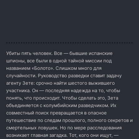
Убиты пять человек. Все — бывшие испанские
шпионы, все были в одной тайной миссии под
названием «Болото». Слишком много для
случайности. Руководство разведки ставит задачу
агенту Зете: срочно найти шестого выжившего
участника. Он — последняя надежда на то, чтобы
понять, что происходит. Чтобы сделать это, Зета
объединяется с колумбийским разведчиком. Их
совместный поиск превращается в опасное
путешествие по следам прошлого, полного секретов и
смертельных ловушек. Но по мере расследования
возникает главная загадка. Тот, кого они ищут, —