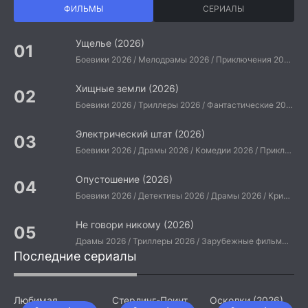
ФИЛЬМЫ
СЕРИАЛЫ
Ущелье (2026)
Боевики 2026 / Мелодрамы 2026 / Приключения 2026 / Ужасы 2026 / Фантастические 2026 / Зарубежные фильмы 2026 / Американские фильмы / Фильмы 2026
Хищные земли (2026)
Боевики 2026 / Триллеры 2026 / Фантастические 2026 / Зарубежные фильмы 2026 / Американские фильмы / Фильмы 2026
Электрический штат (2026)
Боевики 2026 / Драмы 2026 / Комедии 2026 / Приключения 2026 / Фантастические 2026 / Зарубежные фильмы 2026 / Американские фильмы / Фильмы 2026
Опустошение (2026)
Боевики 2026 / Детективы 2026 / Драмы 2026 / Криминальные фильмы 2026 / Триллеры 2026 / Зарубежные фильмы 2026 / Американские фильмы / Фильмы 2026
Не говори никому (2026)
Драмы 2026 / Триллеры 2026 / Зарубежные фильмы 2026 / Американские фильмы / Фильмы 2026
Последние сериалы
Любимая
Стерлинг-Поинт
Осколки (2026)