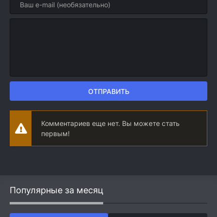
ОТПРАВИТЬ
Комментариев еще нет. Вы можете стать
первым!
Популярные за месяц