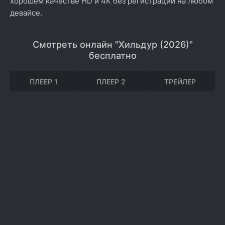
хорошем качестве HD и 4K без регистрации на любом
девайсе.
Смотреть онлайн "Хильдур (2026)"
бесплатно
ПЛЕЕР 1
ПЛЕЕР 2
ТРЕЙЛЕР