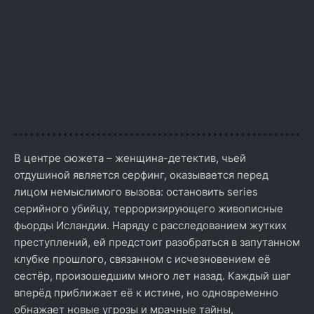
В центре сюжета – женщина-детектив, чьей
отдушиной является серфинг, оказывается перед
лицом немыслимого вызова: остановить series
серийного убийцу, терроризирующего живописные
фьорды Исландии. Наряду с расследованием жутких
преступлений, ей предстоит разобраться в запутанном
клубке прошлого, связанном с исчезновением её
сестёр, произошедшим много лет назад. Каждый шаг
вперёд приближает её к истине, но одновременно
обнажает новые угрозы и мрачные тайны,