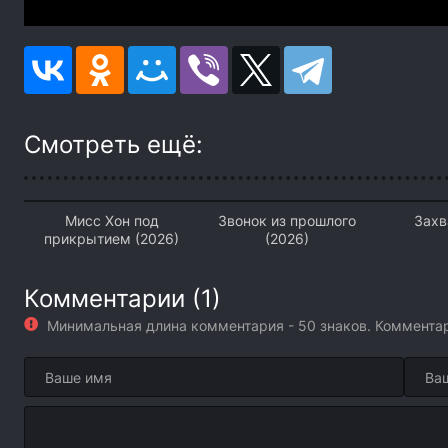
Смотреть ещё:
Мисс Хон под
Звонок из прошлого
Захв
прикрытием (2026)
(2026)
Комментарии (1)
Минимальная длина комментария - 50 знаков. Коммент