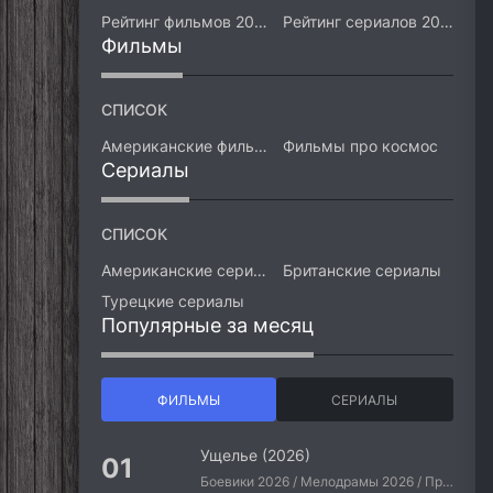
Рейтинг фильмов 2026
Рейтинг сериалов 2026
Фильмы
СПИСОК
Американские фильмы
Фильмы про космос
Сериалы
СПИСОК
Американские сериалы
Британские сериалы
Турецкие сериалы
Популярные за месяц
ФИЛЬМЫ
СЕРИАЛЫ
Ущелье (2026)
Боевики 2026 / Мелодрамы 2026 / Приключения 2026 / Ужасы 2026 / Фантастические 2026 / Зарубежные фильмы 2026 / Американские фильмы / Фильмы 2026