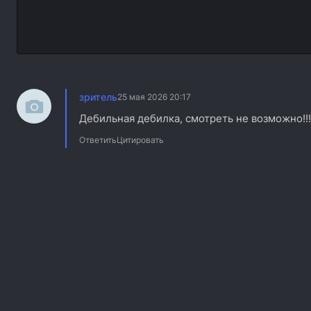
зритель
25 мая 2026 20:17
Дебильная дебилка, смотреть не возможно!!!
Ответить
Цитировать