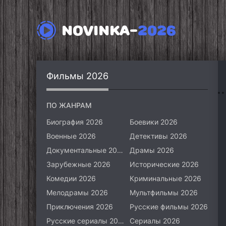
NOVINKA-
2026
Фильмы 2026
ПО ЖАНРАМ
Биография 2026
Боевики 2026
Военные 2026
Детективы 2026
Документальные 2026
Драмы 2026
Зарубежные 2026
Исторические 2026
Комедии 2026
Криминальные 2026
Мелодрамы 2026
Мультфильмы 2026
Приключения 2026
Русские фильмы 2026
Русские сериалы 2026
Сериалы 2026