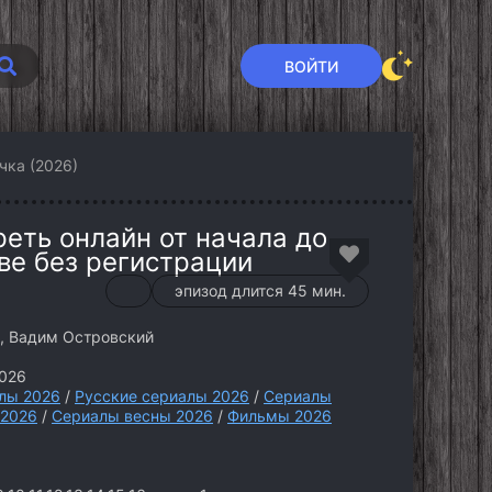
ВОЙТИ
чка (2026)
реть онлайн от начала до
ве без регистрации
эпизод длится 45 мин.
, Вадим Островский
026
лы 2026
/
Русские сериалы 2026
/
Сериалы
 2026
/
Сериалы весны 2026
/
Фильмы 2026