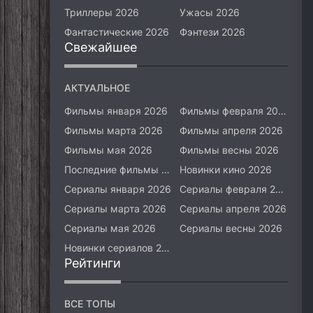
Триллеры 2026
Ужасы 2026
Фантастические 2026
Фэнтези 2026
Свежайшее
АКТУАЛЬНОЕ
Фильмы января 2026
Фильмы февраля 2026
Фильмы марта 2026
Фильмы апреля 2026
Фильмы мая 2026
Фильмы весны 2026
Последние фильмы 2026
Новинки кино 2026
Сериалы января 2026
Сериалы февраля 2026
Сериалы марта 2026
Сериалы апреля 2026
Сериалы мая 2026
Сериалы весны 2026
Новинки сериалов 2026
Рейтинги
ВСЕ ТОПЫ