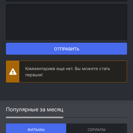
ОТПРАВИТЬ
Комментариев еще нет. Вы можете стать
первым!
Популярные за месяц
ФИЛЬМЫ
СЕРИАЛЫ