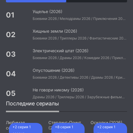
Ущелье (2026)
Боевики 2026 / Мелодрамы 2026 / Приключения 2026 / Ужасы 2026 / Фантастические 2026 / Зарубежные фильмы 2026 / Американские фильмы / Фильмы 2026
Хищные земли (2026)
Боевики 2026 / Триллеры 2026 / Фантастические 2026 / Зарубежные фильмы 2026 / Американские фильмы / Фильмы 2026
Электрический штат (2026)
Боевики 2026 / Драмы 2026 / Комедии 2026 / Приключения 2026 / Фантастические 2026 / Зарубежные фильмы 2026 / Американские фильмы / Фильмы 2026
Опустошение (2026)
Боевики 2026 / Детективы 2026 / Драмы 2026 / Криминальные фильмы 2026 / Триллеры 2026 / Зарубежные фильмы 2026 / Американские фильмы / Фильмы 2026
Не говори никому (2026)
Драмы 2026 / Триллеры 2026 / Зарубежные фильмы 2026 / Американские фильмы / Фильмы 2026
Последние сериалы
Любимая
Стерлинг-Поинт
Осколки (2026)
+2 серия 1
+8 серия 1
+2 серия 1
сотрудница
(2026)