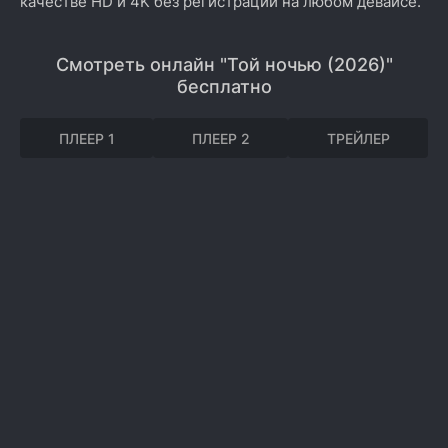
качестве HD и 4K без регистрации на любом девайсе.
Смотреть онлайн "Той ночью (2026)"
бесплатно
ПЛЕЕР 1
ПЛЕЕР 2
ТРЕЙЛЕР