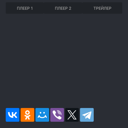
ПЛЕЕР 1
ПЛЕЕР 2
ТРЕЙЛЕР