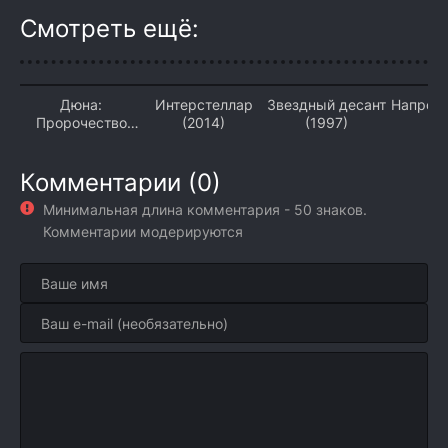
Смотреть ещё:
Дюна:
Интерстеллар
Звездный десант
Напроло
Пророчество
(2014)
(1997)
(2026)
Комментарии (0)
Минимальная длина комментария - 50 знаков.
Комментарии модерируются