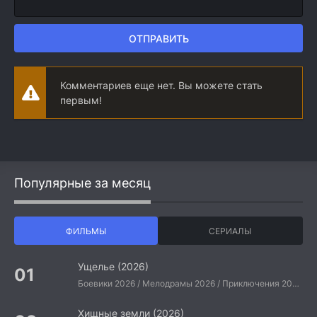
ОТПРАВИТЬ
Комментариев еще нет. Вы можете стать
первым!
Популярные за месяц
ФИЛЬМЫ
СЕРИАЛЫ
Ущелье (2026)
Боевики 2026 / Мелодрамы 2026 / Приключения 2026 / Ужасы 2026 / Фантастические 2026 / Зарубежные фильмы 2026 / Американские фильмы / Фильмы 2026
Хищные земли (2026)