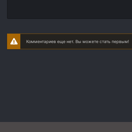
Комментариев еще нет. Вы можете стать первым!