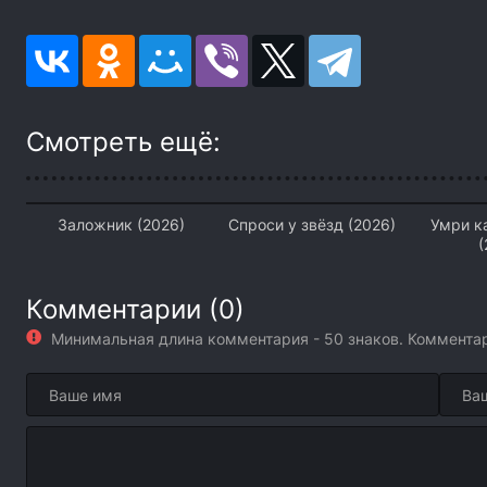
Смотреть ещё:
Заложник (2026)
Спроси у звёзд (2026)
Умри к
(
Комментарии (0)
Минимальная длина комментария - 50 знаков. Коммент