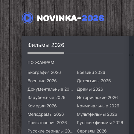
NOVINKA-
2026
Фильмы 2026
ПО ЖАНРАМ
Биография 2026
Боевики 2026
Военные 2026
Детективы 2026
Документальные 2026
Драмы 2026
Зарубежные 2026
Исторические 2026
Комедии 2026
Криминальные 2026
Мелодрамы 2026
Мультфильмы 2026
Приключения 2026
Русские фильмы 2026
Русские сериалы 2026
Сериалы 2026