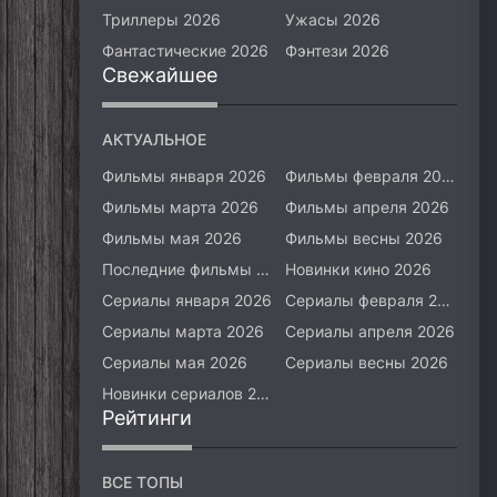
Триллеры 2026
Ужасы 2026
Фантастические 2026
Фэнтези 2026
Свежайшее
АКТУАЛЬНОЕ
Фильмы января 2026
Фильмы февраля 2026
Фильмы марта 2026
Фильмы апреля 2026
Фильмы мая 2026
Фильмы весны 2026
Последние фильмы 2026
Новинки кино 2026
Сериалы января 2026
Сериалы февраля 2026
Сериалы марта 2026
Сериалы апреля 2026
Сериалы мая 2026
Сериалы весны 2026
Новинки сериалов 2026
Рейтинги
ВСЕ ТОПЫ