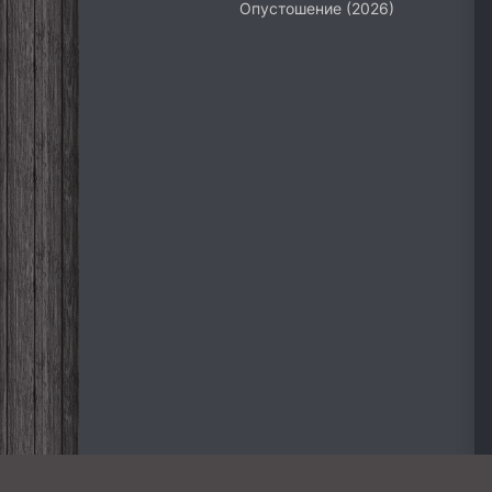
Опустошение (2026)