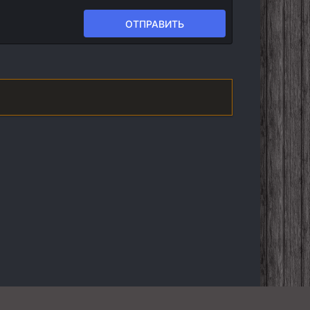
ОТПРАВИТЬ