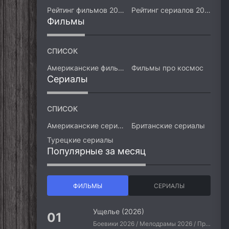
Рейтинг фильмов 2026
Рейтинг сериалов 2026
Фильмы
СПИСОК
Американские фильмы
Фильмы про космос
Сериалы
СПИСОК
Американские сериалы
Британские сериалы
Турецкие сериалы
Популярные за месяц
ФИЛЬМЫ
СЕРИАЛЫ
Ущелье (2026)
Боевики 2026 / Мелодрамы 2026 / Приключения 2026 / Ужасы 2026 / Фантастические 2026 / Зарубежные фильмы 2026 / Американские фильмы / Фильмы 2026