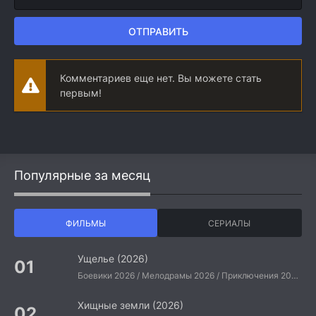
ОТПРАВИТЬ
Комментариев еще нет. Вы можете стать
первым!
Популярные за месяц
ФИЛЬМЫ
СЕРИАЛЫ
Ущелье (2026)
Боевики 2026 / Мелодрамы 2026 / Приключения 2026 / Ужасы 2026 / Фантастические 2026 / Зарубежные фильмы 2026 / Американские фильмы / Фильмы 2026
Хищные земли (2026)