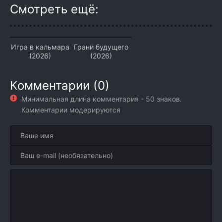
Смотреть ещё:
Игра в кальмара
Грани будущего
(2026)
(2026)
Комментарии (0)
Минимальная длина комментария - 50 знаков.
Комментарии модерируются