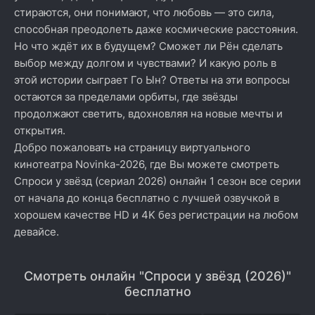
стираются, они понимают, что любовь — это сила,
способная преодолеть даже космические расстояния.
Но что ждёт их в будущем? Сможет ли Рён сделать
выбор между долгом и чувствами? И какую роль в
этой истории сыграет Го Ын? Ответы на эти вопросы
остаются за пределами орбиты, где звёзды
продолжают светить, вдохновляя на новые мечты и
открытия.
Добро пожаловать на страницу виртуального
кинотеатра Novinka-2026, где Вы можете смотреть
Спроси у звёзд (сериал 2026) онлайн 1 сезон все серии
от начала до конца бесплатно с лучшей озвучкой в
хорошем качестве HD и 4K без регистрации на любом
девайсе.
Смотреть онлайн "Спроси у звёзд (2026)"
бесплатно