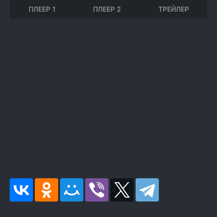
ПЛЕЕР 1
ПЛЕЕР 2
ТРЕЙЛЕР