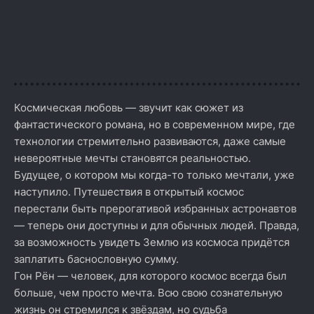
Космическая любовь — звучит как сюжет из
фантастического романа, но в современном мире, где
технологии стремительно развиваются, даже самые
невероятные мечты становятся реальностью.
Будущее, о котором мы когда-то только мечтали, уже
наступило. Путешествия в открытый космос
перестали быть прерогативой избранных астронавтов
— теперь они доступны и для обычных людей. Правда,
за возможность увидеть Землю из космоса придётся
заплатить баснословную сумму.
Гон Рён — человек, для которого космос всегда был
больше, чем просто мечта. Всю свою сознательную
жизнь он стремился к звёздам, но судьба