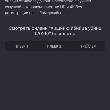
онлайн от начала до конца бесплатно с лучшей
озвучкой в хорошем качестве HD и 4K без
регистрации на любом девайсе.
Смотреть онлайн "Хищник: Убийца убийц
(2026)" бесплатно
ПЛЕЕР 1
ПЛЕЕР 2
ТРЕЙЛЕР