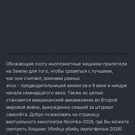
Обожающие охоту инопланетные хищники прилетели
на Землю для того, чтобы сразиться с лучшими,
как они считают, воинами разных
эпох - предводительницей викингов в 9 веке и ниндзя
начала семнадцатого века. Также их целью
становится американский авиамеханик во Второй
мировой войне, вынужденно севший за штурвал
самолёта. Добро пожаловать на страницу
виртуального кинотеатра Novinka-2026, где Вы можете
смотреть Хищник: Убийца убийц (мультфильм 2026)