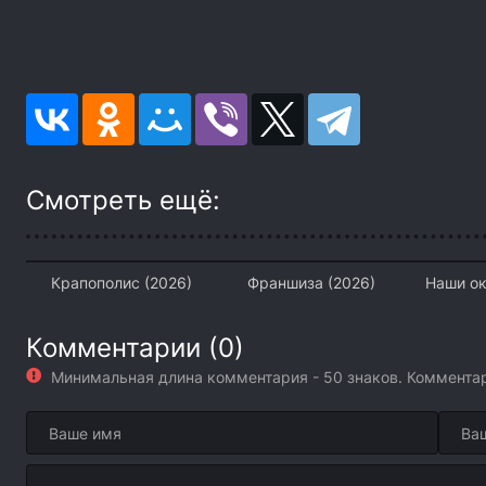
Смотреть ещё:
Крапополис (2026)
Франшиза (2026)
Наши ок
Комментарии (0)
Минимальная длина комментария - 50 знаков. Коммент