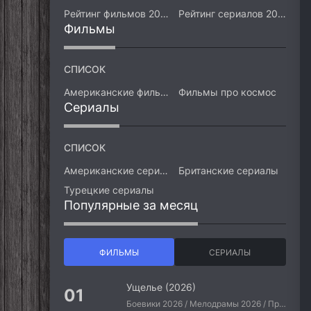
Рейтинг фильмов 2026
Рейтинг сериалов 2026
Фильмы
СПИСОК
Американские фильмы
Фильмы про космос
Сериалы
СПИСОК
Американские сериалы
Британские сериалы
Турецкие сериалы
Популярные за месяц
ФИЛЬМЫ
СЕРИАЛЫ
Ущелье (2026)
Боевики 2026 / Мелодрамы 2026 / Приключения 2026 / Ужасы 2026 / Фантастические 2026 / Зарубежные фильмы 2026 / Американские фильмы / Фильмы 2026