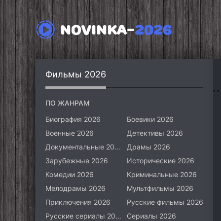
NOVINKA-
2026
Фильмы 2026
ПО ЖАНРАМ
Биография 2026
Боевики 2026
Военные 2026
Детективы 2026
Документальные 2026
Драмы 2026
Зарубежные 2026
Исторические 2026
Комедии 2026
Криминальные 2026
Мелодрамы 2026
Мультфильмы 2026
Приключения 2026
Русские фильмы 2026
Русские сериалы 2026
Сериалы 2026