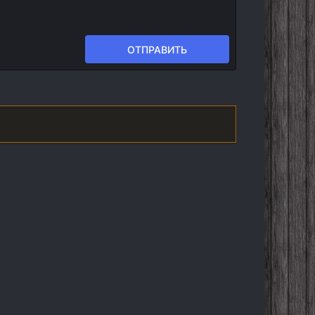
ОТПРАВИТЬ