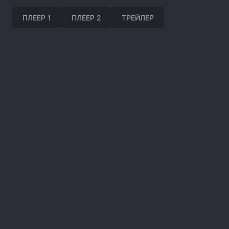
ПЛЕЕР 1
ПЛЕЕР 2
ТРЕЙЛЕР