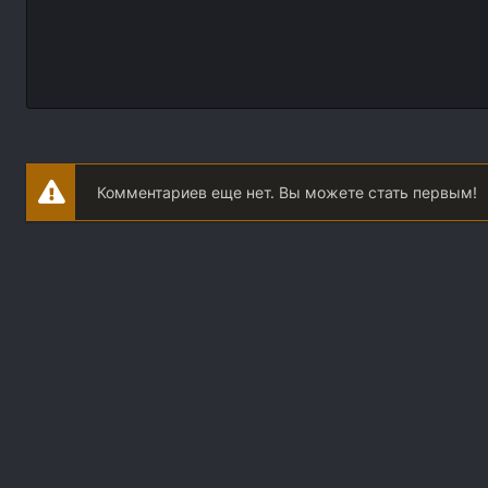
Комментариев еще нет. Вы можете стать первым!