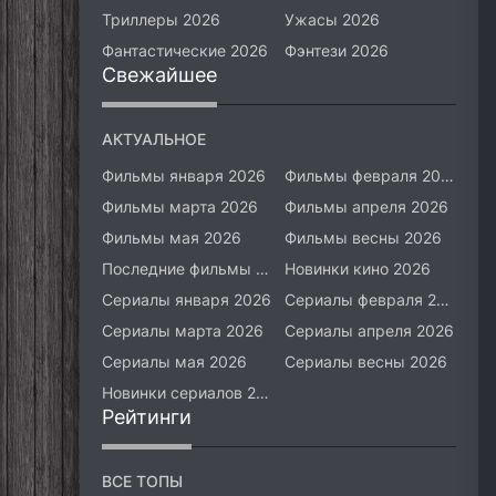
Триллеры 2026
Ужасы 2026
Фантастические 2026
Фэнтези 2026
Свежайшее
АКТУАЛЬНОЕ
Фильмы января 2026
Фильмы февраля 2026
Фильмы марта 2026
Фильмы апреля 2026
Фильмы мая 2026
Фильмы весны 2026
Последние фильмы 2026
Новинки кино 2026
Сериалы января 2026
Сериалы февраля 2026
Сериалы марта 2026
Сериалы апреля 2026
Сериалы мая 2026
Сериалы весны 2026
Новинки сериалов 2026
Рейтинги
ВСЕ ТОПЫ