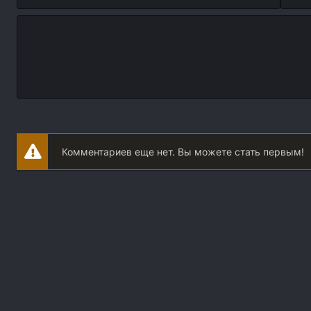
Комментариев еще нет. Вы можете стать первым!