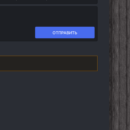
ОТПРАВИТЬ