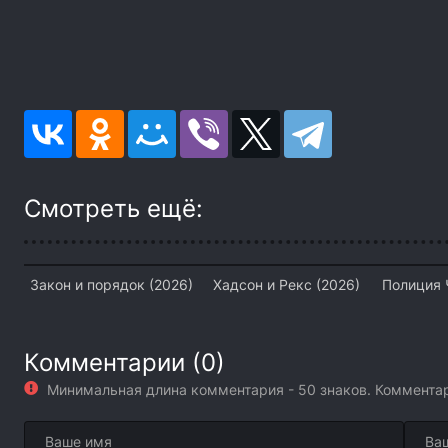
Смотреть ещё:
Закон и порядок (2026)
Хадсон и Рекс (2026)
Полиция 
Комментарии (0)
Минимальная длина комментария - 50 знаков. Коммент