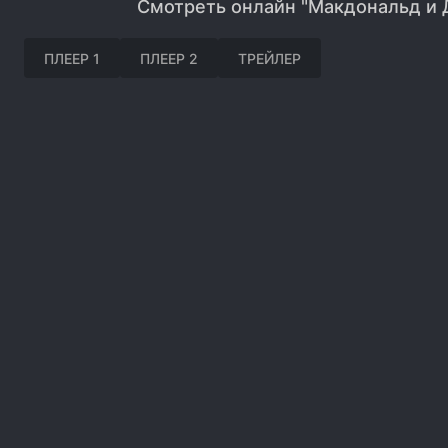
Смотреть онлайн "Макдональд и 
ПЛЕЕР 1
ПЛЕЕР 2
ТРЕЙЛЕР