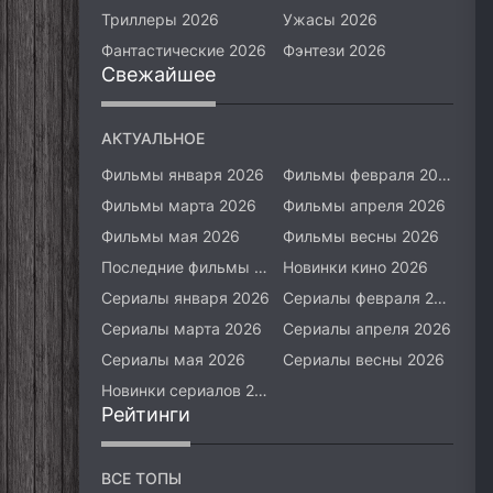
Триллеры 2026
Ужасы 2026
Фантастические 2026
Фэнтези 2026
Свежайшее
АКТУАЛЬНОЕ
Фильмы января 2026
Фильмы февраля 2026
Фильмы марта 2026
Фильмы апреля 2026
Фильмы мая 2026
Фильмы весны 2026
Последние фильмы 2026
Новинки кино 2026
Сериалы января 2026
Сериалы февраля 2026
Сериалы марта 2026
Сериалы апреля 2026
Сериалы мая 2026
Сериалы весны 2026
Новинки сериалов 2026
Рейтинги
ВСЕ ТОПЫ