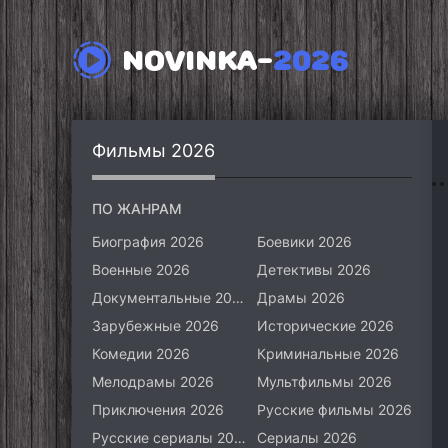
NOVINKA-
2026
Фильмы 2026
ПО ЖАНРАМ
Биография 2026
Боевики 2026
Военные 2026
Детективы 2026
Документальные 2026
Драмы 2026
Зарубежные 2026
Исторические 2026
Комедии 2026
Криминальные 2026
Мелодрамы 2026
Мультфильмы 2026
Приключения 2026
Русские фильмы 2026
Русские сериалы 2026
Сериалы 2026