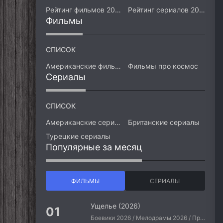
Рейтинг фильмов 2026
Рейтинг сериалов 2026
Фильмы
СПИСОК
Американские фильмы
Фильмы про космос
Сериалы
СПИСОК
Американские сериалы
Британские сериалы
Турецкие сериалы
Популярные за месяц
ФИЛЬМЫ
СЕРИАЛЫ
Ущелье (2026)
Боевики 2026 / Мелодрамы 2026 / Приключения 2026 / Ужасы 2026 / Фантастические 2026 / Зарубежные фильмы 2026 / Американские фильмы / Фильмы 2026