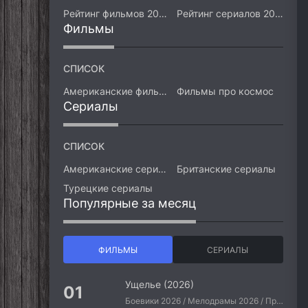
Рейтинг фильмов 2026
Рейтинг сериалов 2026
Фильмы
СПИСОК
Американские фильмы
Фильмы про космос
Сериалы
СПИСОК
Американские сериалы
Британские сериалы
Турецкие сериалы
Популярные за месяц
ФИЛЬМЫ
СЕРИАЛЫ
Ущелье (2026)
Боевики 2026 / Мелодрамы 2026 / Приключения 2026 / Ужасы 2026 / Фантастические 2026 / Зарубежные фильмы 2026 / Американские фильмы / Фильмы 2026