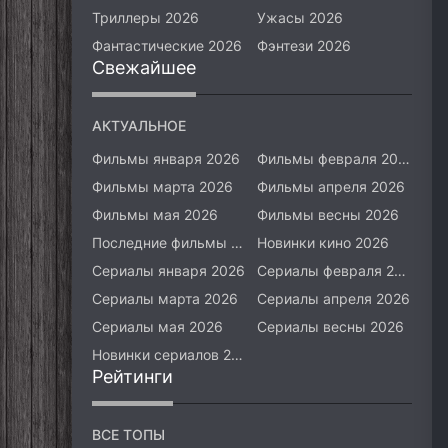
Триллеры 2026
Ужасы 2026
Фантастические 2026
Фэнтези 2026
Свежайшее
АКТУАЛЬНОЕ
Фильмы января 2026
Фильмы февраля 2026
Фильмы марта 2026
Фильмы апреля 2026
Фильмы мая 2026
Фильмы весны 2026
Последние фильмы 2026
Новинки кино 2026
Сериалы января 2026
Сериалы февраля 2026
Сериалы марта 2026
Сериалы апреля 2026
Сериалы мая 2026
Сериалы весны 2026
Новинки сериалов 2026
Рейтинги
ВСЕ ТОПЫ