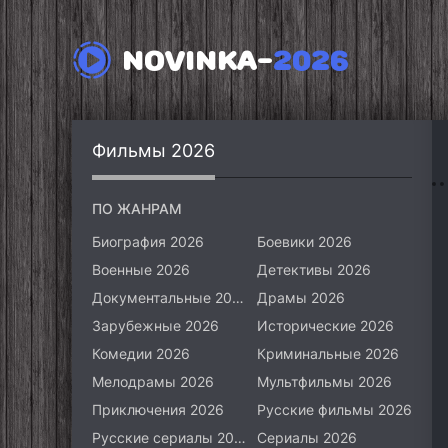
NOVINKA-
2026
Фильмы 2026
ПО ЖАНРАМ
Биография 2026
Боевики 2026
Военные 2026
Детективы 2026
Документальные 2026
Драмы 2026
Зарубежные 2026
Исторические 2026
Комедии 2026
Криминальные 2026
Мелодрамы 2026
Мультфильмы 2026
Приключения 2026
Русские фильмы 2026
Русские сериалы 2026
Сериалы 2026