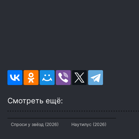
Смотреть ещё:
Спроси у звёзд (2026)
Наутилус (2026)