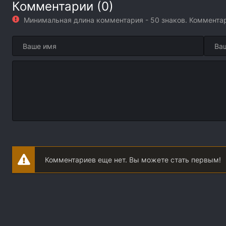
Комментарии (0)
Минимальная длина комментария - 50 знаков. Коммент
Комментариев еще нет. Вы можете стать первым!