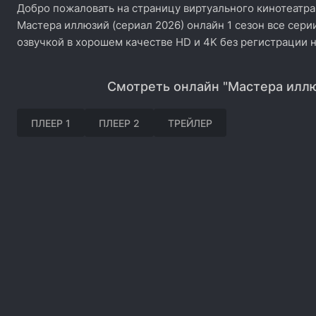
Добро пожаловать на страницу виртуального кинотеатра
Мастера иллюзий (сериал 2026) онлайн 1 сезон все сери
озвучкой в хорошем качестве HD и 4K без регистрации 
Смотреть онлайн "Мастера иллю
ПЛЕЕР 1
ПЛЕЕР 2
ТРЕЙЛЕР