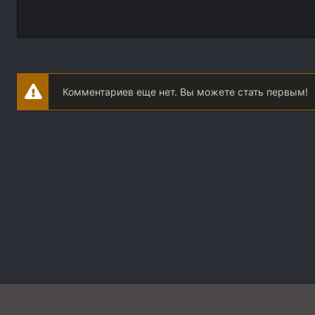
Комментариев еще нет. Вы можете стать первым!