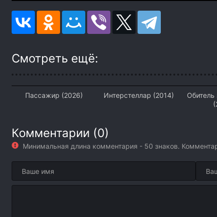
Смотреть ещё:
Пассажир (2026)
Интерстеллар (2014)
Обитель 
(
Комментарии (0)
Минимальная длина комментария - 50 знаков. Коммент