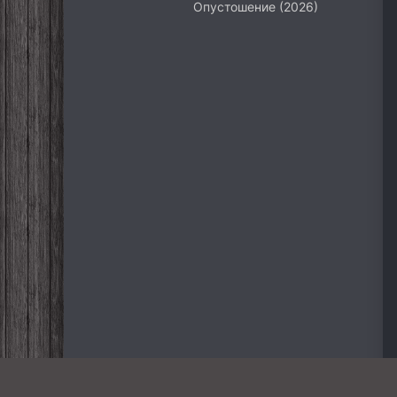
Опустошение (2026)