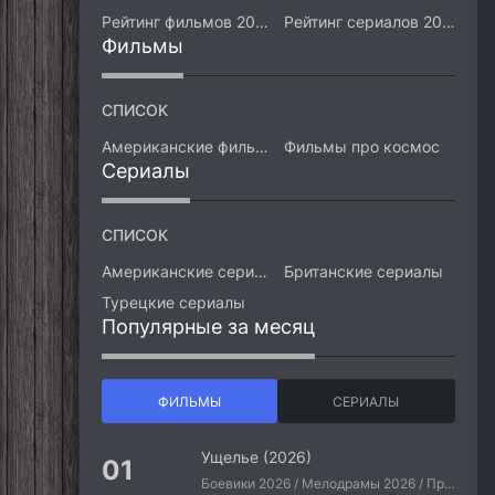
Рейтинг фильмов 2026
Рейтинг сериалов 2026
Фильмы
СПИСОК
Американские фильмы
Фильмы про космос
Сериалы
СПИСОК
Американские сериалы
Британские сериалы
Турецкие сериалы
Популярные за месяц
ФИЛЬМЫ
СЕРИАЛЫ
Ущелье (2026)
Боевики 2026 / Мелодрамы 2026 / Приключения 2026 / Ужасы 2026 / Фантастические 2026 / Зарубежные фильмы 2026 / Американские фильмы / Фильмы 2026