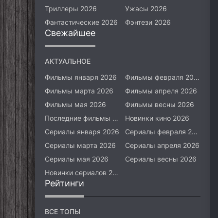
Триллеры 2026
Ужасы 2026
Фантастические 2026
Фэнтези 2026
Свежайшее
АКТУАЛЬНОЕ
Фильмы января 2026
Фильмы февраля 2026
Фильмы марта 2026
Фильмы апреля 2026
Фильмы мая 2026
Фильмы весны 2026
Последние фильмы 2026
Новинки кино 2026
Сериалы января 2026
Сериалы февраля 2026
Сериалы марта 2026
Сериалы апреля 2026
Сериалы мая 2026
Сериалы весны 2026
Новинки сериалов 2026
Рейтинги
ВСЕ ТОПЫ