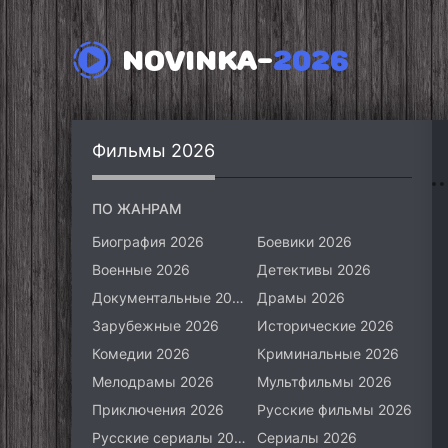
NOVINKA-
2026
Фильмы 2026
ПО ЖАНРАМ
Биография 2026
Боевики 2026
Военные 2026
Детективы 2026
Документальные 2026
Драмы 2026
Зарубежные 2026
Исторические 2026
Комедии 2026
Криминальные 2026
Мелодрамы 2026
Мультфильмы 2026
Приключения 2026
Русские фильмы 2026
Русские сериалы 2026
Сериалы 2026