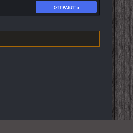
ОТПРАВИТЬ