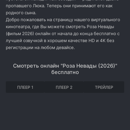
пропавшего Люка. Теперь они принимают его как
родного сына.
Добро пожаловать на страницу нашего виртуального
кинотеатра, где Вы можете смотреть Роза Невады
(фильм 2026) онлайн от начала до конца бесплатно с
лучшей озвучкой в хорошем качестве HD и 4K без
регистрации на любом девайсе.
Смотреть онлайн "Роза Невады (2026)"
бесплатно
ПЛЕЕР 1
ПЛЕЕР 2
ТРЕЙЛЕР