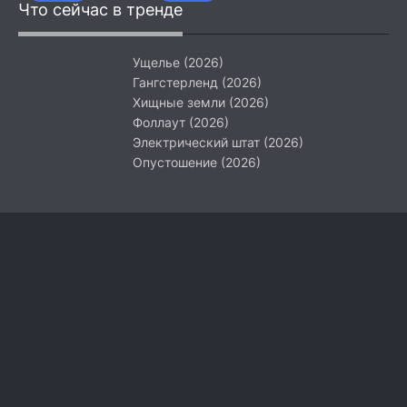
Что сейчас в тренде
Ущелье (2026)
Гангстерленд (2026)
Хищные земли (2026)
Фоллаут (2026)
Электрический штат (2026)
Опустошение (2026)