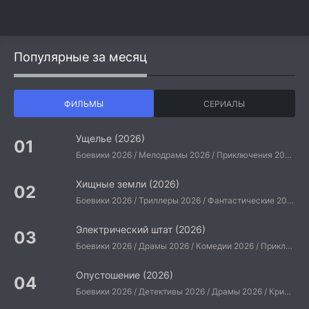
Популярные за месяц
ФИЛЬМЫ
СЕРИАЛЫ
Ущелье (2026)
Боевики 2026 / Мелодрамы 2026 / Приключения 2026 / Ужасы 2026 / Фантастические 2026 / Зарубежные фильмы 2026 / Американские фильмы / Фильмы 2026
Хищные земли (2026)
Боевики 2026 / Триллеры 2026 / Фантастические 2026 / Зарубежные фильмы 2026 / Американские фильмы / Фильмы 2026
Электрический штат (2026)
Боевики 2026 / Драмы 2026 / Комедии 2026 / Приключения 2026 / Фантастические 2026 / Зарубежные фильмы 2026 / Американские фильмы / Фильмы 2026
Опустошение (2026)
Боевики 2026 / Детективы 2026 / Драмы 2026 / Криминальные фильмы 2026 / Триллеры 2026 / Зарубежные фильмы 2026 / Американские фильмы / Фильмы 2026