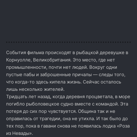
События фильма происходят в рыбацкой деревушке в
Корнуолле, Великобритания. Это место, где нет
промышленности, почти нет людей. Вокруг одни
пустые пабы и заброшенные причалы — следы того,
что когда-то здесь кипела жизнь. Сейчас осталось
лишь несколько жителей.
Тридцать лет назад, когда деревня процветала, в море
погибло рыболовецкое судно вместе с командой. Эта
потеря до сих пор чувствуется. Община так и не
оправилась от трагедии, она не утихла. И так было до
тех пор, пока в гавани снова не появилась лодка «Роза
из Невады».