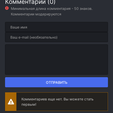
Комментарии (0)
Минимальная длина комментария - 50 знаков.
Комментарии модерируются
ОТПРАВИТЬ
Комментариев еще нет. Вы можете стать
первым!