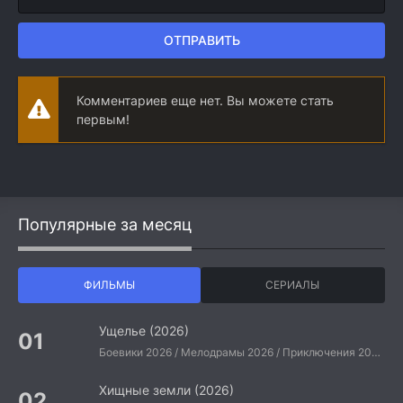
ОТПРАВИТЬ
Комментариев еще нет. Вы можете стать
первым!
Популярные за месяц
ФИЛЬМЫ
СЕРИАЛЫ
Ущелье (2026)
Боевики 2026 / Мелодрамы 2026 / Приключения 2026 / Ужасы 2026 / Фантастические 2026 / Зарубежные фильмы 2026 / Американские фильмы / Фильмы 2026
Хищные земли (2026)