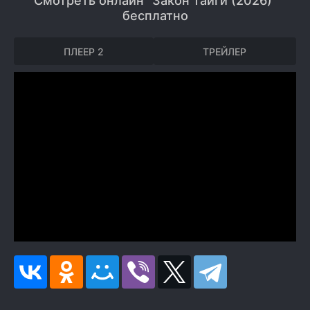
Смотреть онлайн "Закон тайги (2026)"
бесплатно
ПЛЕЕР 2
ТРЕЙЛЕР