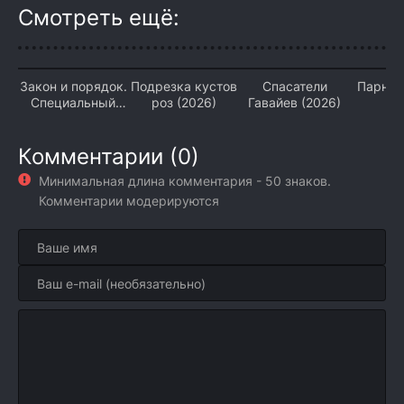
Смотреть ещё:
Закон и порядок.
Подрезка кустов
Спасатели
Парный
Специальный
роз (2026)
Гавайев (2026)
(2
корпус (2026)
Комментарии (0)
Минимальная длина комментария - 50 знаков.
Комментарии модерируются