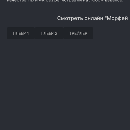
Смотреть онлайн "Морфей 
ПЛЕЕР 1
ПЛЕЕР 2
ТРЕЙЛЕР