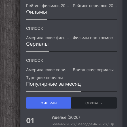
Рейтинг фильмов 2026
Рейтинг сериалов 2026
Фильмы
СПИСОК
Американские фильмы
Фильмы про космос
Сериалы
СПИСОК
Американские сериалы
Британские сериалы
Турецкие сериалы
Популярные за месяц
ФИЛЬМЫ
СЕРИАЛЫ
Ущелье (2026)
Боевики 2026 / Мелодрамы 2026 / Приключения 2026 / Ужасы 2026 / Фантастические 2026 / Зарубежные фильмы 2026 / Американские фильмы / Фильмы 2026