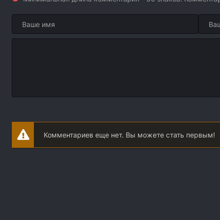
Комментариев еще нет. Вы можете стать первым!