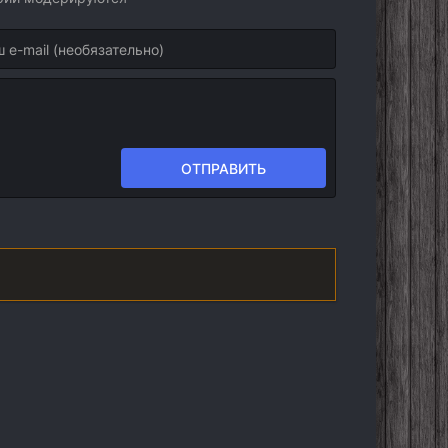
ОТПРАВИТЬ