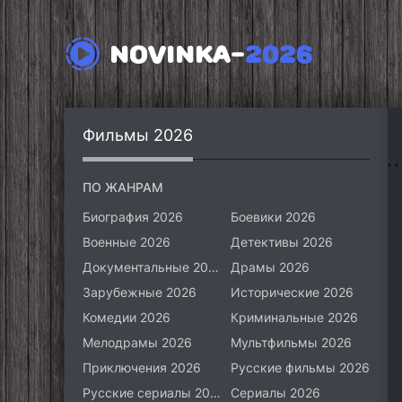
NOVINKA-
2026
Фильмы 2026
ПО ЖАНРАМ
Биография 2026
Боевики 2026
Военные 2026
Детективы 2026
Документальные 2026
Драмы 2026
Зарубежные 2026
Исторические 2026
Комедии 2026
Криминальные 2026
Мелодрамы 2026
Мультфильмы 2026
Приключения 2026
Русские фильмы 2026
Русские сериалы 2026
Сериалы 2026