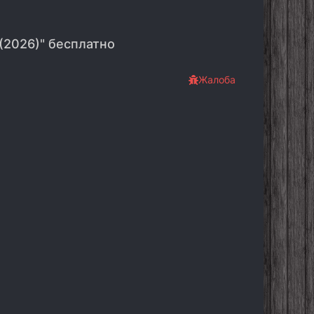
(2026)" бесплатно
Жалоба