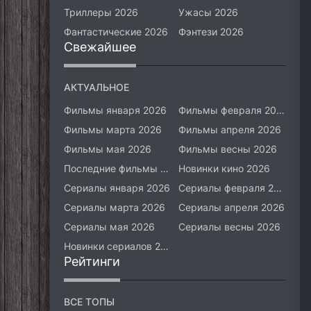
Триллеры 2026
Ужасы 2026
Фантастические 2026
Фэнтези 2026
Свежайшее
АКТУАЛЬНОЕ
Фильмы января 2026
Фильмы февраля 2026
Фильмы марта 2026
Фильмы апреля 2026
Фильмы мая 2026
Фильмы весны 2026
Последние фильмы 2026
Новинки кино 2026
Сериалы января 2026
Сериалы февраля 2026
Сериалы марта 2026
Сериалы апреля 2026
Сериалы мая 2026
Сериалы весны 2026
Новинки сериалов 2026
Рейтинги
ВСЕ ТОПЫ