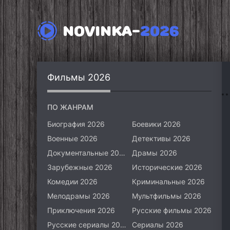
NOVINKA-
2026
Фильмы 2026
ПО ЖАНРАМ
Биография 2026
Боевики 2026
Военные 2026
Детективы 2026
Документальные 2026
Драмы 2026
Зарубежные 2026
Исторические 2026
Комедии 2026
Криминальные 2026
Мелодрамы 2026
Мультфильмы 2026
Приключения 2026
Русские фильмы 2026
Русские сериалы 2026
Сериалы 2026