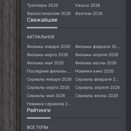
Триллеры 2026
Ужасы 2026
Фантастические 2026
Фэнтези 2026
Свежайшее
АКТУАЛЬНОЕ
Фильмы января 2026
Фильмы февраля 2026
Фильмы марта 2026
Фильмы апреля 2026
Фильмы мая 2026
Фильмы весны 2026
Последние фильмы 2026
Новинки кино 2026
Сериалы января 2026
Сериалы февраля 2026
Сериалы марта 2026
Сериалы апреля 2026
Сериалы мая 2026
Сериалы весны 2026
Новинки сериалов 2026
Рейтинги
ВСЕ ТОПЫ