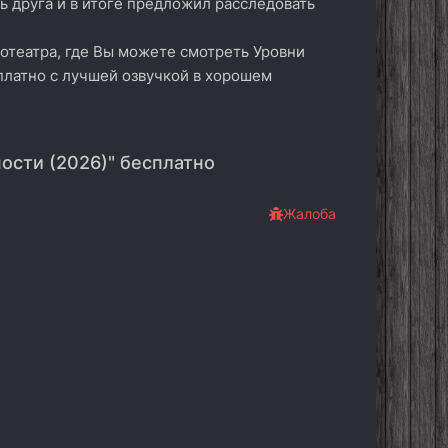
ь друга и в итоге предложил расследовать
отеатра, где Вы можете смотреть Уровни
платно с лучшей озвучкой в хорошем
ости (2026)" бесплатно
Жалоба