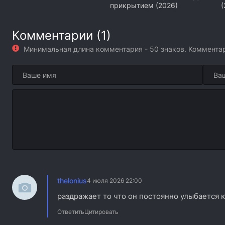
прикрытием (2026)
(
Комментарии (1)
Минимальная длина комментария - 50 знаков. Коммент
thelonius
4 июля 2026 22:00
раздражает то что он постоянно улыбается как
Ответить
Цитировать