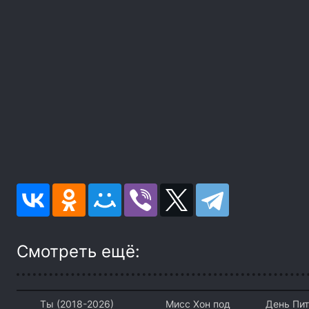
Смотреть ещё:
Ты (2018-2026)
Мисс Хон под
День Пи