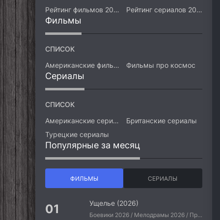
Рейтинг фильмов 2026
Рейтинг сериалов 2026
Фильмы
СПИСОК
Американские фильмы
Фильмы про космос
Сериалы
СПИСОК
Американские сериалы
Британские сериалы
Турецкие сериалы
Популярные за месяц
ФИЛЬМЫ
СЕРИАЛЫ
Ущелье (2026)
Боевики 2026 / Мелодрамы 2026 / Приключения 2026 / Ужасы 2026 / Фантастические 2026 / Зарубежные фильмы 2026 / Американские фильмы / Фильмы 2026