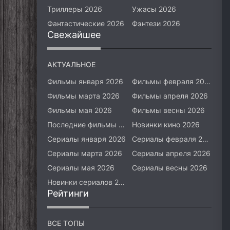
Триллеры 2026
Ужасы 2026
Фантастические 2026
Фэнтези 2026
Свежайшее
АКТУАЛЬНОЕ
Фильмы января 2026
Фильмы февраля 2026
Фильмы марта 2026
Фильмы апреля 2026
Фильмы мая 2026
Фильмы весны 2026
Последние фильмы 2026
Новинки кино 2026
Сериалы января 2026
Сериалы февраля 2026
Сериалы марта 2026
Сериалы апреля 2026
Сериалы мая 2026
Сериалы весны 2026
Новинки сериалов 2026
Рейтинги
ВСЕ ТОПЫ