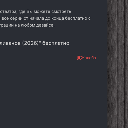
отеатра, где Вы можете смотреть
 все серии от начала до конца бесплатно с
трации на любом девайсе.
ливанов (2026)" бесплатно
Жалоба