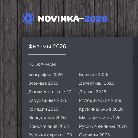
NOVINKA-
2026
Фильмы 2026
ПО ЖАНРАМ
Биография 2026
Боевики 2026
Военные 2026
Детективы 2026
Документальные 2026
Драмы 2026
Зарубежные 2026
Исторические 2026
Комедии 2026
Криминальные 2026
Мелодрамы 2026
Мультфильмы 2026
Приключения 2026
Русские фильмы 2026
Русские сериалы 2026
Сериалы 2026