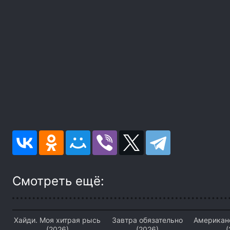
Смотреть ещё:
Хайди. Моя хитрая рысь
Завтра обязательно
Американ
(2026)
(2026)
(