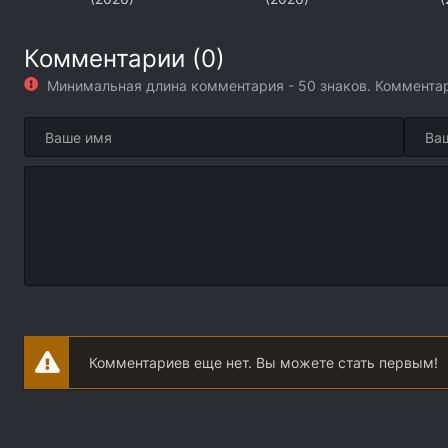
Комментарии (0)
Минимальная длина комментария - 50 знаков. Коммент
Комментариев еще нет. Вы можете стать первым!