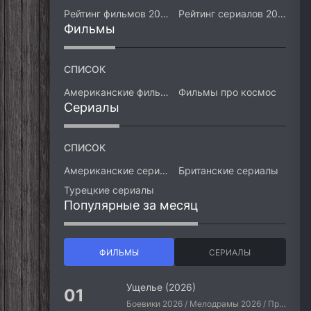
Рейтинг фильмов 2026
Рейтинг сериалов 2026
Фильмы
СПИСОК
Американские фильмы
Фильмы про космос
Сериалы
СПИСОК
Американские сериалы
Британские сериалы
Турецкие сериалы
Популярные за месяц
ФИЛЬМЫ
СЕРИАЛЫ
Ущелье (2026)
Боевики 2026 / Мелодрамы 2026 / Приключения 2026 / Ужасы 2026 / Фантастические 2026 / Зарубежные фильмы 2026 / Американские фильмы / Фильмы 2026