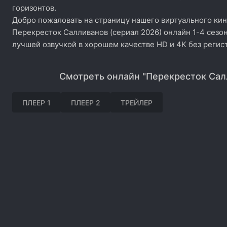
горизонтов.
Добро пожаловать на страницу нашего виртуального кин
Перекресток Салливанов (сериал 2026) онлайн 1-4 сезон
лучшей озвучкой в хорошем качестве HD и 4K без регис
Смотреть онлайн "Перекресток Сал
ПЛЕЕР 1
ПЛЕЕР 2
ТРЕЙЛЕР