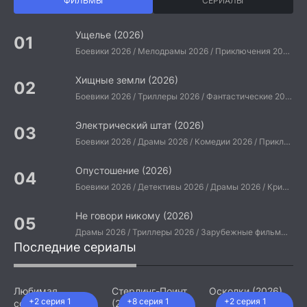
ФИЛЬМЫ
СЕРИАЛЫ
Ущелье (2026)
Боевики 2026 / Мелодрамы 2026 / Приключения 2026 / Ужасы 2026 / Фантастические 2026 / Зарубежные фильмы 2026 / Американские фильмы / Фильмы 2026
Хищные земли (2026)
Боевики 2026 / Триллеры 2026 / Фантастические 2026 / Зарубежные фильмы 2026 / Американские фильмы / Фильмы 2026
Электрический штат (2026)
Боевики 2026 / Драмы 2026 / Комедии 2026 / Приключения 2026 / Фантастические 2026 / Зарубежные фильмы 2026 / Американские фильмы / Фильмы 2026
Опустошение (2026)
Боевики 2026 / Детективы 2026 / Драмы 2026 / Криминальные фильмы 2026 / Триллеры 2026 / Зарубежные фильмы 2026 / Американские фильмы / Фильмы 2026
Не говори никому (2026)
Драмы 2026 / Триллеры 2026 / Зарубежные фильмы 2026 / Американские фильмы / Фильмы 2026
Последние сериалы
Любимая
Стерлинг-Поинт
Осколки (2026)
+2 серия 1
+8 серия 1
+2 серия 1
сотрудница
(2026)