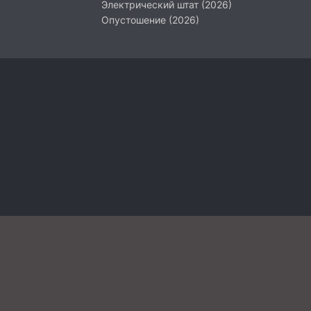
Электрический штат (2026)
Опустошение (2026)