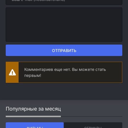
ОТПРАВИТЬ
Комментариев еще нет. Вы можете стать
первым!
Популярные за месяц