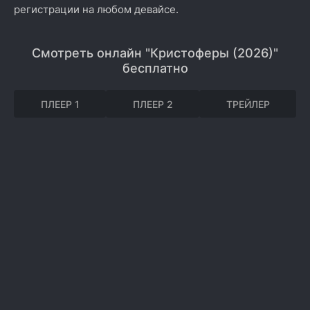
регистрации на любом девайсе.
Смотреть онлайн "Кристоферы (2026)"
бесплатно
ПЛЕЕР 1
ПЛЕЕР 2
ТРЕЙЛЕР