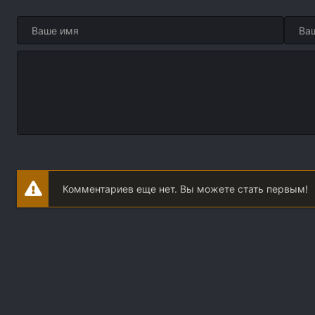
Комментариев еще нет. Вы можете стать первым!