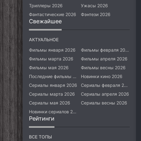
Триллеры 2026
Ужасы 2026
Фантастические 2026
Фэнтези 2026
Свежайшее
АКТУАЛЬНОЕ
Фильмы января 2026
Фильмы февраля 2026
Фильмы марта 2026
Фильмы апреля 2026
Фильмы мая 2026
Фильмы весны 2026
Последние фильмы 2026
Новинки кино 2026
Сериалы января 2026
Сериалы февраля 2026
Сериалы марта 2026
Сериалы апреля 2026
Сериалы мая 2026
Сериалы весны 2026
Новинки сериалов 2026
Рейтинги
ВСЕ ТОПЫ