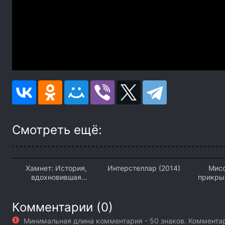
Смотреть ещё:
Хамнет: История,
Интерстеллар (2014)
Мисс
вдохновившая
прикры
«Гамлета» (2026)
Комментарии (0)
Минимальная длина комментария - 50 знаков. Коммент