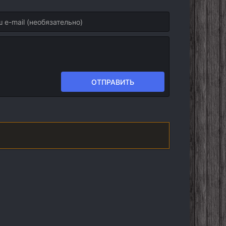
ОТПРАВИТЬ