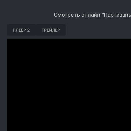
Смотреть онлайн "Партизаны
ПЛЕЕР 2
ТРЕЙЛЕР