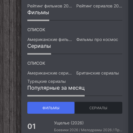
Рейтинг фильмов 2026
Рейтинг сериалов 2026
Фильмы
СПИСОК
Американские фильмы
Фильмы про космос
Сериалы
СПИСОК
Американские сериалы
Британские сериалы
Турецкие сериалы
Популярные за месяц
ФИЛЬМЫ
СЕРИАЛЫ
Ущелье (2026)
Боевики 2026 / Мелодрамы 2026 / Приключения 2026 / Ужасы 2026 / Фантастические 2026 / Зарубежные фильмы 2026 / Американские фильмы / Фильмы 2026