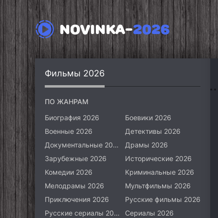
NOVINKA-
2026
Фильмы 2026
ПО ЖАНРАМ
Биография 2026
Боевики 2026
Военные 2026
Детективы 2026
Документальные 2026
Драмы 2026
Зарубежные 2026
Исторические 2026
Комедии 2026
Криминальные 2026
Мелодрамы 2026
Мультфильмы 2026
Приключения 2026
Русские фильмы 2026
Русские сериалы 2026
Сериалы 2026