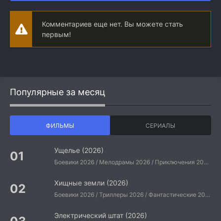
Комментариев еще нет. Вы можете стать
первым!
Популярные за месяц
ФИЛЬМЫ
СЕРИАЛЫ
Ущелье (2026)
Боевики 2026 / Мелодрамы 2026 / Приключения 2026 / Ужасы 2026 / Фантастические 2026 / Зарубежные фильмы 2026 / Американские фильмы / Фильмы 2026
Хищные земли (2026)
Боевики 2026 / Триллеры 2026 / Фантастические 2026 / Зарубежные фильмы 2026 / Американские фильмы / Фильмы 2026
Электрический штат (2026)