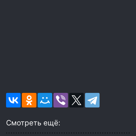
Смотреть ещё: