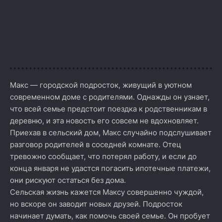
Макс — городской подросток, живущий в уютном
современном доме с родителями. Однажды он узнает,
что всей семье предстоит поездка к родственникам в
деревню, и эта новость его совсем не вдохновляет.
Приехав в сельский дом, Макс случайно подслушивает
разговор родителей в соседней комнате. Отец
тревожно сообщает, что потерял работу, и если до
конца января не удастся погасить ипотечные платежи,
они рискуют остаться без дома.
Сельская жизнь кажется Максу совершенно чуждой,
но вскоре он заводит новых друзей. Подросток
начинает думать, как помочь своей семье. Он пробует