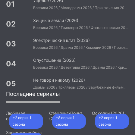
Ущелье (2026)
Боевики 2026 / Мелодрамы 2026 / Приключения 2026 / Ужасы 2026 / Фантастические 2026 / Зарубежные фильмы 2026 / Американские фильмы / Фильмы 2026
Хищные земли (2026)
Боевики 2026 / Триллеры 2026 / Фантастические 2026 / Зарубежные фильмы 2026 / Американские фильмы / Фильмы 2026
Электрический штат (2026)
Боевики 2026 / Драмы 2026 / Комедии 2026 / Приключения 2026 / Фантастические 2026 / Зарубежные фильмы 2026 / Американские фильмы / Фильмы 2026
Опустошение (2026)
Боевики 2026 / Детективы 2026 / Драмы 2026 / Криминальные фильмы 2026 / Триллеры 2026 / Зарубежные фильмы 2026 / Американские фильмы / Фильмы 2026
Не говори никому (2026)
Драмы 2026 / Триллеры 2026 / Зарубежные фильмы 2026 / Американские фильмы / Фильмы 2026
Последние сериалы
Любимая
Стерлинг-Поинт
Осколки (2026)
+2 серия 1
+8 серия 1
+2 серия 1
сотрудница
(2026)
(2026)
сезона
сезона
сезона
Звёздные войны: