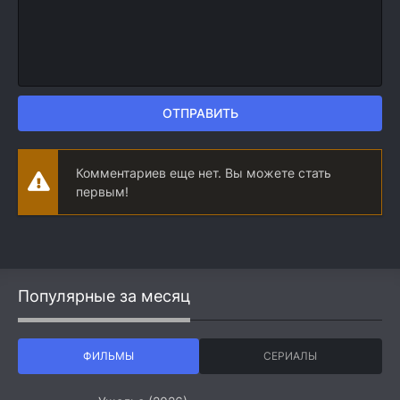
ОТПРАВИТЬ
Комментариев еще нет. Вы можете стать
первым!
Популярные за месяц
ФИЛЬМЫ
СЕРИАЛЫ