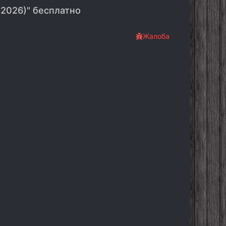
(2026)" бесплатно
Жалоба