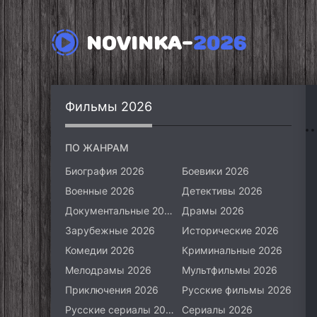
NOVINKA-
2026
Фильмы 2026
ПО ЖАНРАМ
Биография 2026
Боевики 2026
Военные 2026
Детективы 2026
Документальные 2026
Драмы 2026
Зарубежные 2026
Исторические 2026
Комедии 2026
Криминальные 2026
Мелодрамы 2026
Мультфильмы 2026
Приключения 2026
Русские фильмы 2026
Русские сериалы 2026
Сериалы 2026