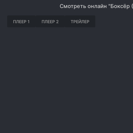
Смотреть онлайн "Боксёр 
ПЛЕЕР 1
ПЛЕЕР 2
ТРЕЙЛЕР