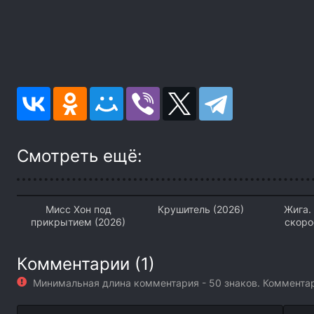
Смотреть ещё:
Мисс Хон под
Крушитель (2026)
Жига.
прикрытием (2026)
скоро
Комментарии (1)
Минимальная длина комментария - 50 знаков. Коммент