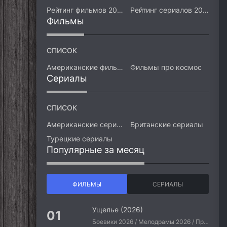
Рейтинг фильмов 2026
Рейтинг сериалов 2026
Фильмы
СПИСОК
Американские фильмы
Фильмы про космос
Сериалы
СПИСОК
Американские сериалы
Британские сериалы
Турецкие сериалы
Популярные за месяц
ФИЛЬМЫ
СЕРИАЛЫ
Ущелье (2026)
Боевики 2026 / Мелодрамы 2026 / Приключения 2026 / Ужасы 2026 / Фантастические 2026 / Зарубежные фильмы 2026 / Американские фильмы / Фильмы 2026