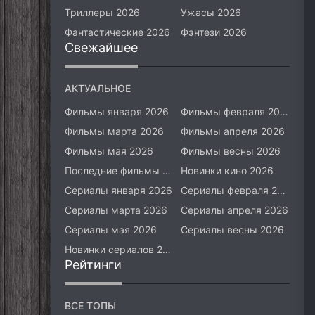
Триллеры 2026
Ужасы 2026
Фантастические 2026
Фэнтези 2026
Свежайшее
АКТУАЛЬНОЕ
Фильмы января 2026
Фильмы февраля 2026
Фильмы марта 2026
Фильмы апреля 2026
Фильмы мая 2026
Фильмы весны 2026
Последние фильмы 2026
Новинки кино 2026
Сериалы января 2026
Сериалы февраля 2026
Сериалы марта 2026
Сериалы апреля 2026
Сериалы мая 2026
Сериалы весны 2026
Новинки сериалов 2026
Рейтинги
ВСЕ ТОПЫ