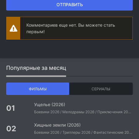
ОТПРАВИТЬ
Комментариев еще нет. Вы можете стать
первым!
Популярные за месяц
ФИЛЬМЫ
СЕРИАЛЫ
Ущелье (2026)
Боевики 2026 / Мелодрамы 2026 / Приключения 2026 / Ужасы 2026 / Фантастические 2026 / Зарубежные фильмы 2026 / Американские фильмы / Фильмы 2026
Хищные земли (2026)
Боевики 2026 / Триллеры 2026 / Фантастические 2026 / Зарубежные фильмы 2026 / Американские фильмы / Фильмы 2026