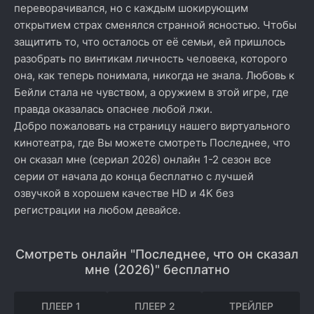
переворачивался, но с каждым шокирующим
открытием страх сменялся странной ясностью. Чтобы
защитить то, что осталось от её семьи, ей пришлось
разобрать по винтикам личность человека, которого
она, как теперь понимала, никогда не знала. Любовь к
Бейли стала не чувством, а оружием в этой игре, где
правда оказалась опаснее любой лжи.
Добро пожаловать на страницу нашего виртуального
кинотеатра, где Вы можете смотреть Последнее, что
он сказал мне (сериал 2026) онлайн 1-2 сезон все
серии от начала до конца бесплатно с лучшей
озвучкой в хорошем качестве HD и 4K без
регистрации на любом девайсе.
Смотреть онлайн "Последнее, что он сказал
мне (2026)" бесплатно
ПЛЕЕР 1
ПЛЕЕР 2
ТРЕЙЛЕР