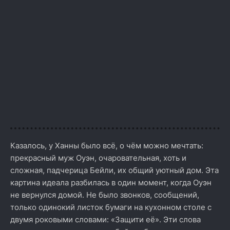
Казалось, у Ханны было всё, о чём можно мечтать:
прекрасный муж Оуэн, очаровательная, хоть и
сложная, падчерица Бейли, их общий уютный дом. Эта
картина идеала разбилась в один момент, когда Оуэн
не вернулся домой. Не было звонков, сообщений,
только одинокий листок бумаги на кухонном столе с
двумя роковыми словами: «Защити её». Эти слова