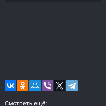
Смотреть ещё: