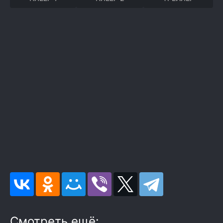
Смотреть ещё: