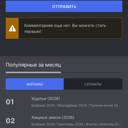
ОТПРАВИТЬ
Комментариев еще нет. Вы можете стать
первым!
Популярные за месяц
ФИЛЬМЫ
СЕРИАЛЫ
Ущелье (2026)
Боевики 2026 / Мелодрамы 2026 / Приключения 2026 / Ужасы 2026 / Фантастические 2026 / Зарубежные фильмы 2026 / Американские фильмы / Фильмы 2026
Хищные земли (2026)
Боевики 2026 / Триллеры 2026 / Фантастические 2026 / Зарубежные фильмы 2026 / Американские фильмы / Фильмы 2026