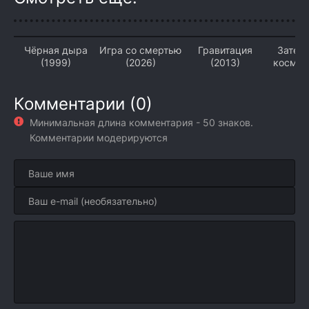
Чёрная дыра
Игра со смертью
Гравитация
Затер
(1999)
(2026)
(2013)
космос
Комментарии (0)
Минимальная длина комментария - 50 знаков.
Комментарии модерируются