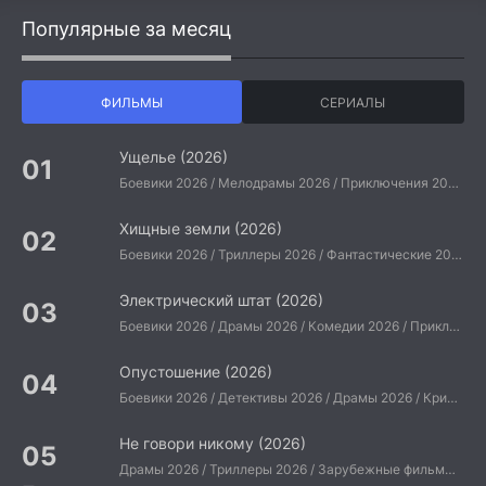
Популярные за месяц
ФИЛЬМЫ
СЕРИАЛЫ
Ущелье (2026)
Боевики 2026 / Мелодрамы 2026 / Приключения 2026 / Ужасы 2026 / Фантастические 2026 / Зарубежные фильмы 2026 / Американские фильмы / Фильмы 2026
Хищные земли (2026)
Боевики 2026 / Триллеры 2026 / Фантастические 2026 / Зарубежные фильмы 2026 / Американские фильмы / Фильмы 2026
Электрический штат (2026)
Боевики 2026 / Драмы 2026 / Комедии 2026 / Приключения 2026 / Фантастические 2026 / Зарубежные фильмы 2026 / Американские фильмы / Фильмы 2026
Опустошение (2026)
Боевики 2026 / Детективы 2026 / Драмы 2026 / Криминальные фильмы 2026 / Триллеры 2026 / Зарубежные фильмы 2026 / Американские фильмы / Фильмы 2026
Не говори никому (2026)
Драмы 2026 / Триллеры 2026 / Зарубежные фильмы 2026 / Американские фильмы / Фильмы 2026