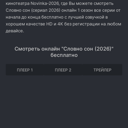
кинотеатра Novinka-2026, где Вы можете смотреть
Словно сон (сериал 2026) онлайн 1 сезон все серии от
начала до конца бесплатно с лучшей озвучкой в
хорошем качестве HD и 4K без регистрации на любом
девайсе.
Смотреть онлайн "Словно сон (2026)"
бесплатно
ПЛЕЕР 1
ПЛЕЕР 2
ТРЕЙЛЕР