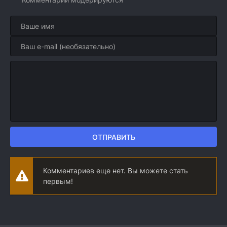
ОТПРАВИТЬ
Комментариев еще нет. Вы можете стать
первым!