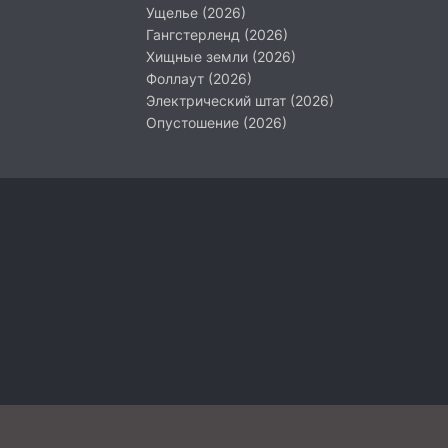
Ущелье (2026)
Гангстерленд (2026)
Хищные земли (2026)
Фоллаут (2026)
Электрический штат (2026)
Опустошение (2026)