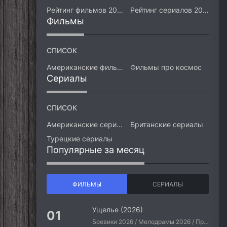
Рейтинг фильмов 2026
Рейтинг сериалов 2026
Фильмы
СПИСОК
Американские фильмы
Фильмы про космос
Сериалы
СПИСОК
Американские сериалы
Британские сериалы
Турецкие сериалы
Популярные за месяц
ФИЛЬМЫ
СЕРИАЛЫ
Ущелье (2026)
Боевики 2026 / Мелодрамы 2026 / Приключения 2026 / Ужасы 2026 / Фантастические 2026 / Зарубежные фильмы 2026 / Американские фильмы / Фильмы 2026