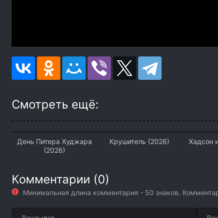
Смотреть ещё:
День Питера Худжара
Крушитель (2026)
Хадсон и
(2026)
Комментарии (0)
Минимальная длина комментария - 50 знаков. Коммент