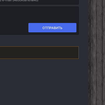
ОТПРАВИТЬ