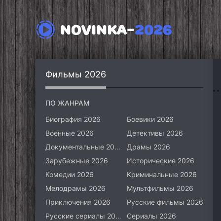
NOVINKA-
2026
Фильмы 2026
ПО ЖАНРАМ
Биография 2026
Боевики 2026
Военные 2026
Детективы 2026
Документальные 2026
Драмы 2026
Зарубежные 2026
Исторические 2026
Комедии 2026
Криминальные 2026
Мелодрамы 2026
Мультфильмы 2026
Приключения 2026
Русские фильмы 2026
Русские сериалы 2026
Сериалы 2026