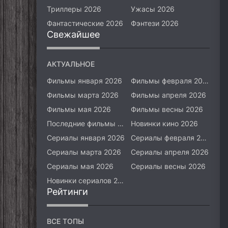
Триллеры 2026
Ужасы 2026
Фантастические 2026
Фэнтези 2026
Свежайшее
АКТУАЛЬНОЕ
Фильмы января 2026
Фильмы февраля 2026
Фильмы марта 2026
Фильмы апреля 2026
Фильмы мая 2026
Фильмы весны 2026
Последние фильмы 2026
Новинки кино 2026
Сериалы января 2026
Сериалы февраля 2026
Сериалы марта 2026
Сериалы апреля 2026
Сериалы мая 2026
Сериалы весны 2026
Новинки сериалов 2026
Рейтинги
ВСЕ ТОПЫ