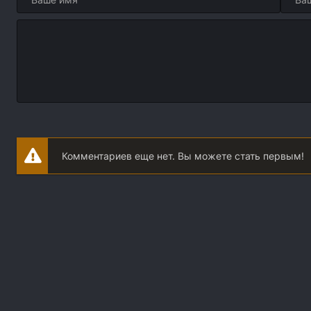
Комментариев еще нет. Вы можете стать первым!