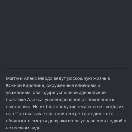
Мэгги и Алекс Мердо ведут роскошную жизнь в
Южной Каролине, окруженные влиянием и
уважением, благодаря успешной адвокатской
практике Алекса, унаследованной от поколения к
поколению. Но их благополучие омрачается, когда их
сын Пол оказывается в эпицентре трагедии – его
обвиняют в смерти девушки из-за управления лодкой в
нетрезвом виде.