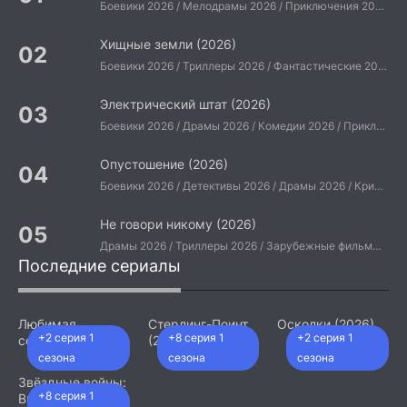
Боевики 2026 / Мелодрамы 2026 / Приключения 2026 / Ужасы 2026 / Фантастические 2026 / Зарубежные фильмы 2026 / Американские фильмы / Фильмы 2026
Хищные земли (2026)
Боевики 2026 / Триллеры 2026 / Фантастические 2026 / Зарубежные фильмы 2026 / Американские фильмы / Фильмы 2026
Электрический штат (2026)
Боевики 2026 / Драмы 2026 / Комедии 2026 / Приключения 2026 / Фантастические 2026 / Зарубежные фильмы 2026 / Американские фильмы / Фильмы 2026
Опустошение (2026)
Боевики 2026 / Детективы 2026 / Драмы 2026 / Криминальные фильмы 2026 / Триллеры 2026 / Зарубежные фильмы 2026 / Американские фильмы / Фильмы 2026
Не говори никому (2026)
Драмы 2026 / Триллеры 2026 / Зарубежные фильмы 2026 / Американские фильмы / Фильмы 2026
Последние сериалы
Любимая
Стерлинг-Поинт
Осколки (2026)
+2 серия 1
+8 серия 1
+2 серия 1
сотрудница
(2026)
(2026)
сезона
сезона
сезона
Звёздные войны:
+8 серия 1
Видения.