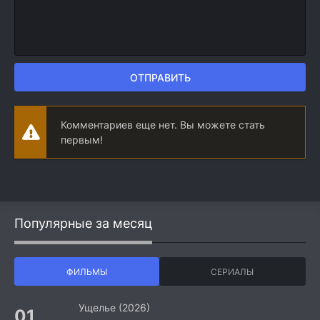
ОТПРАВИТЬ
Комментариев еще нет. Вы можете стать
первым!
Популярные за месяц
ФИЛЬМЫ
СЕРИАЛЫ
Ущелье (2026)