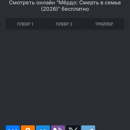
Смотреть онлайн "Мёрдо: Смерть в семье
(2026)" бесплатно
ПЛЕЕР 1
ПЛЕЕР 2
ТРЕЙЛЕР