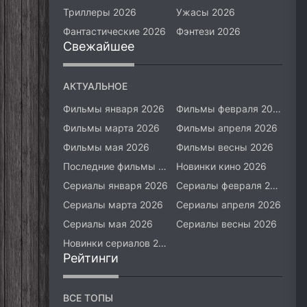
Триллеры 2026
Ужасы 2026
Фантастические 2026
Фэнтези 2026
Свежайшее
АКТУАЛЬНОЕ
Фильмы января 2026
Фильмы февраля 2026
Фильмы марта 2026
Фильмы апреля 2026
Фильмы мая 2026
Фильмы весны 2026
Последние фильмы 2026
Новинки кино 2026
Сериалы января 2026
Сериалы февраля 2026
Сериалы марта 2026
Сериалы апреля 2026
Сериалы мая 2026
Сериалы весны 2026
Новинки сериалов 2026
Рейтинги
ВСЕ ТОПЫ