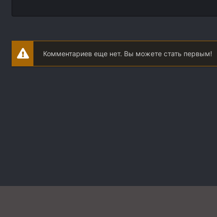
Комментариев еще нет. Вы можете стать первым!