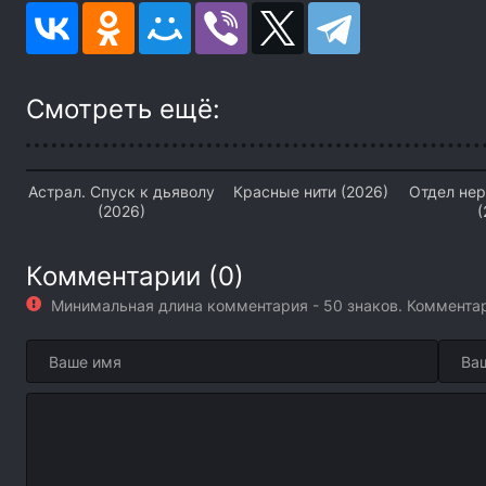
Смотреть ещё:
Астрал. Спуск к дьяволу
Красные нити (2026)
Отдел не
(2026)
(
Комментарии (0)
Минимальная длина комментария - 50 знаков. Коммент