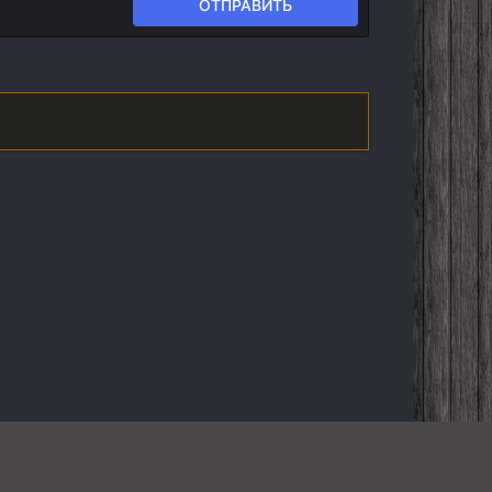
ОТПРАВИТЬ