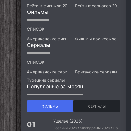
Рейтинг фильмов 2026
Рейтинг сериалов 2026
Фильмы
СПИСОК
Американские фильмы
Фильмы про космос
Сериалы
СПИСОК
Американские сериалы
Британские сериалы
Турецкие сериалы
Популярные за месяц
ФИЛЬМЫ
СЕРИАЛЫ
Ущелье (2026)
Боевики 2026 / Мелодрамы 2026 / Приключения 2026 / Ужасы 2026 / Фантастические 2026 / Зарубежные фильмы 2026 / Американские фильмы / Фильмы 2026