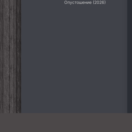
Опустошение (2026)