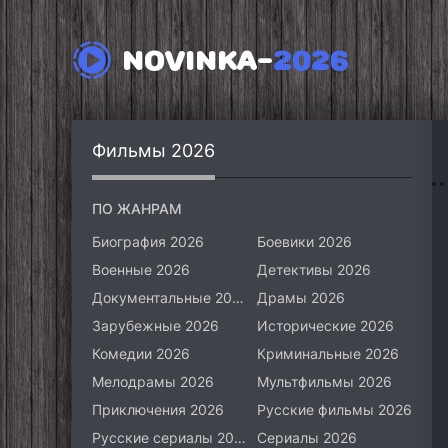
NOVINKA-
2026
Фильмы 2026
ПО ЖАНРАМ
Биография 2026
Боевики 2026
Военные 2026
Детективы 2026
Документальные 2026
Драмы 2026
Зарубежные 2026
Исторические 2026
Комедии 2026
Криминальные 2026
Мелодрамы 2026
Мультфильмы 2026
Приключения 2026
Русские фильмы 2026
Русские сериалы 2026
Сериалы 2026