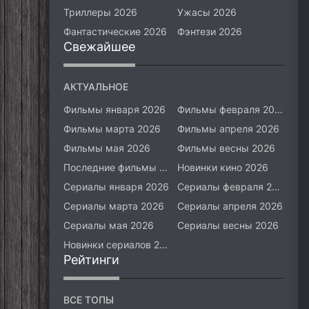
Триллеры 2026
Ужасы 2026
Фантастические 2026
Фэнтези 2026
Свежайшее
АКТУАЛЬНОЕ
Фильмы января 2026
Фильмы февраля 2026
Фильмы марта 2026
Фильмы апреля 2026
Фильмы мая 2026
Фильмы весны 2026
Последние фильмы 2026
Новинки кино 2026
Сериалы января 2026
Сериалы февраля 2026
Сериалы марта 2026
Сериалы апреля 2026
Сериалы мая 2026
Сериалы весны 2026
Новинки сериалов 2026
Рейтинги
ВСЕ ТОПЫ