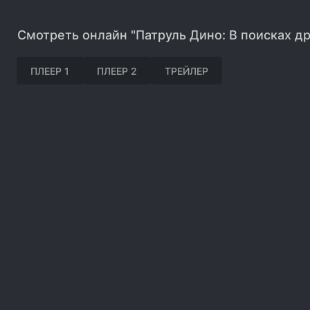
Смотреть онлайн "Патруль Дино: В поисках д
ПЛЕЕР 1
ПЛЕЕР 2
ТРЕЙЛЕР