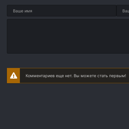
Комментариев еще нет. Вы можете стать первым!