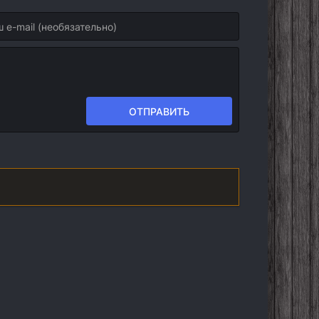
ОТПРАВИТЬ