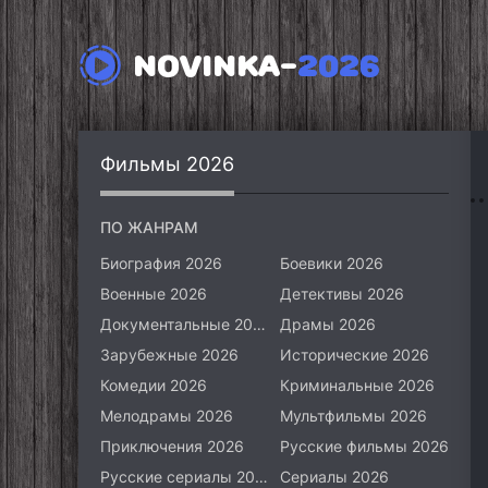
NOVINKA-
2026
Фильмы 2026
ПО ЖАНРАМ
Биография 2026
Боевики 2026
Военные 2026
Детективы 2026
Документальные 2026
Драмы 2026
Зарубежные 2026
Исторические 2026
Комедии 2026
Криминальные 2026
Мелодрамы 2026
Мультфильмы 2026
Приключения 2026
Русские фильмы 2026
Русские сериалы 2026
Сериалы 2026