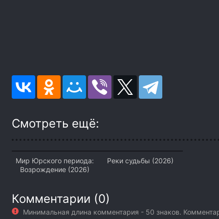
Смотреть ещё:
Мир Юрского периода:
Реки судьбы (2026)
Возрождение (2026)
Комментарии (0)
Минимальная длина комментария - 50 знаков. Коммент