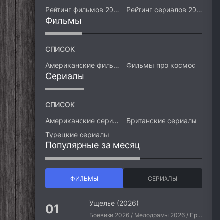
Рейтинг фильмов 2026
Рейтинг сериалов 2026
Фильмы
СПИСОК
Американские фильмы
Фильмы про космос
Сериалы
СПИСОК
Американские сериалы
Британские сериалы
Турецкие сериалы
Популярные за месяц
ФИЛЬМЫ
СЕРИАЛЫ
Ущелье (2026)
Боевики 2026 / Мелодрамы 2026 / Приключения 2026 / Ужасы 2026 / Фантастические 2026 / Зарубежные фильмы 2026 / Американские фильмы / Фильмы 2026