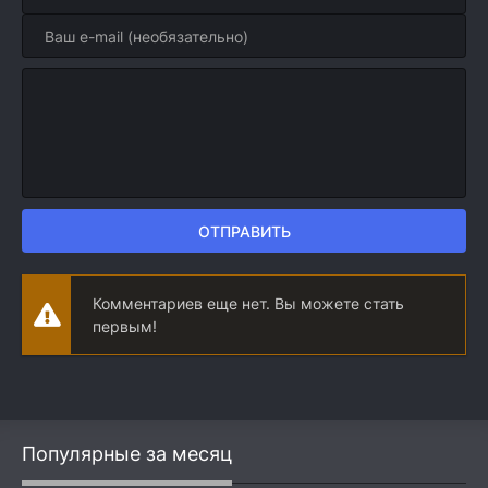
ОТПРАВИТЬ
Комментариев еще нет. Вы можете стать
первым!
Популярные за месяц