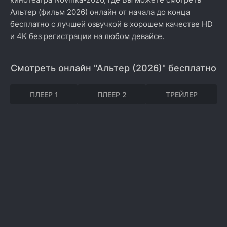
Альтер (фильм 2026) онлайн от начала до конца
бесплатно с лучшей озвучкой в хорошем качестве HD
и 4K без регистрации на любом девайсе.
Смотреть онлайн "Альтер (2026)" бесплатно
ПЛЕЕР 1
ПЛЕЕР 2
ТРЕЙЛЕР