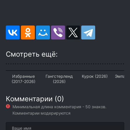
Смотреть ещё:
Избранные
Гангстерленд
Курок (2026)
Эмпати
(2017-2026)
(2026)
Комментарии (0)
Минимальная длина комментария - 50 знаков.
Комментарии модерируются