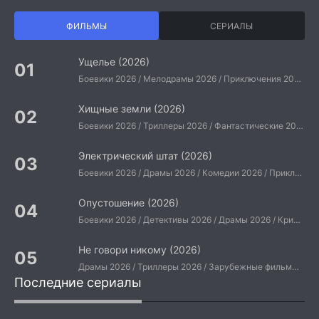
ФИЛЬМЫ
СЕРИАЛЫ
Ущелье (2026)
Боевики 2026 / Мелодрамы 2026 / Приключения 2026 / Ужасы 2026 / Фантастические 2026 / Зарубежные фильмы 2026 / Американские фильмы / Фильмы 2026
Хищные земли (2026)
Боевики 2026 / Триллеры 2026 / Фантастические 2026 / Зарубежные фильмы 2026 / Американские фильмы / Фильмы 2026
Электрический штат (2026)
Боевики 2026 / Драмы 2026 / Комедии 2026 / Приключения 2026 / Фантастические 2026 / Зарубежные фильмы 2026 / Американские фильмы / Фильмы 2026
Опустошение (2026)
Боевики 2026 / Детективы 2026 / Драмы 2026 / Криминальные фильмы 2026 / Триллеры 2026 / Зарубежные фильмы 2026 / Американские фильмы / Фильмы 2026
Не говори никому (2026)
Драмы 2026 / Триллеры 2026 / Зарубежные фильмы 2026 / Американские фильмы / Фильмы 2026
Последние сериалы