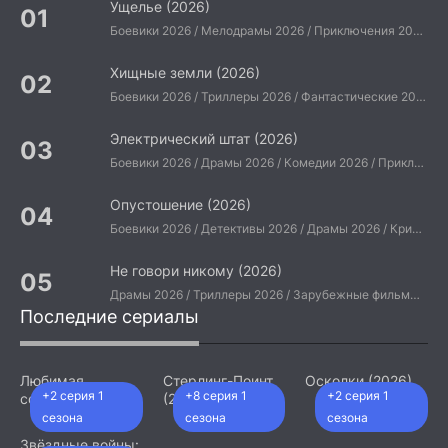
Ущелье (2026)
Боевики 2026 / Мелодрамы 2026 / Приключения 2026 / Ужасы 2026 / Фантастические 2026 / Зарубежные фильмы 2026 / Американские фильмы / Фильмы 2026
Хищные земли (2026)
Боевики 2026 / Триллеры 2026 / Фантастические 2026 / Зарубежные фильмы 2026 / Американские фильмы / Фильмы 2026
Электрический штат (2026)
Боевики 2026 / Драмы 2026 / Комедии 2026 / Приключения 2026 / Фантастические 2026 / Зарубежные фильмы 2026 / Американские фильмы / Фильмы 2026
Опустошение (2026)
Боевики 2026 / Детективы 2026 / Драмы 2026 / Криминальные фильмы 2026 / Триллеры 2026 / Зарубежные фильмы 2026 / Американские фильмы / Фильмы 2026
Не говори никому (2026)
Драмы 2026 / Триллеры 2026 / Зарубежные фильмы 2026 / Американские фильмы / Фильмы 2026
Последние сериалы
Любимая
Стерлинг-Поинт
Осколки (2026)
+2 серия 1
+8 серия 1
+2 серия 1
сотрудница
(2026)
(2026)
сезона
сезона
сезона
Звёздные войны: