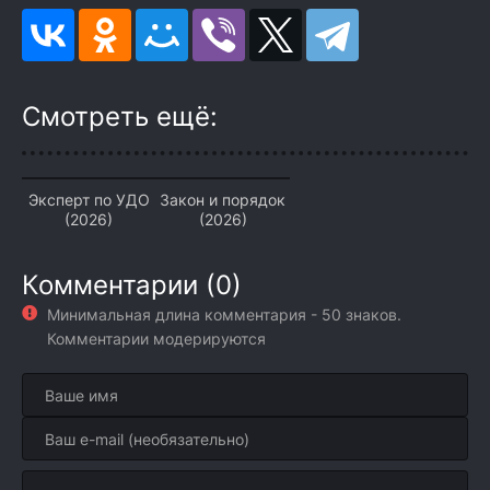
Смотреть ещё:
Эксперт по УДО
Закон и порядок
(2026)
(2026)
Комментарии (0)
Минимальная длина комментария - 50 знаков.
Комментарии модерируются