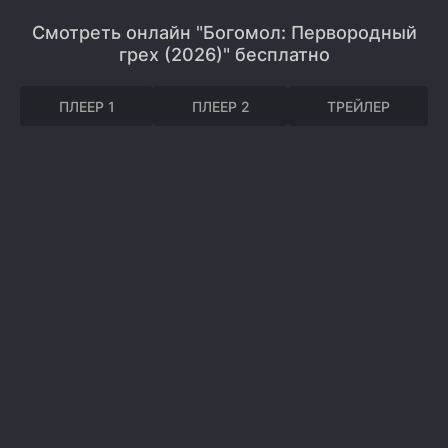
Смотреть онлайн "Богомол: Первородный
грех (2026)" бесплатно
ПЛЕЕР 1
ПЛЕЕР 2
ТРЕЙЛЕР