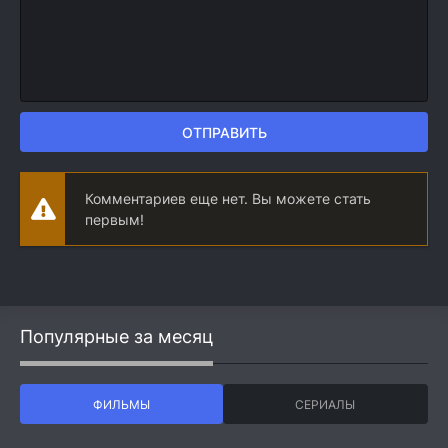
ОТПРАВИТЬ
Комментариев еще нет. Вы можете стать
первым!
Популярные за месяц
ФИЛЬМЫ
СЕРИАЛЫ